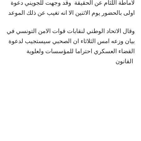
لاماطة اللثام عن الحقيقة وقد وجهت للجويني دعوة
اولى بالحضور يوم الاثنين الا انه تغيب عن ذلك الموعد
وقال الاتحاد الوطني لنقابات قوات الامن التونسي في
بيان وزعه امس الثلاثاء ان الصحبي سيستجيب لدعوة
القضاء العسكري احتراما للمؤسسات ولعلوية
القانون