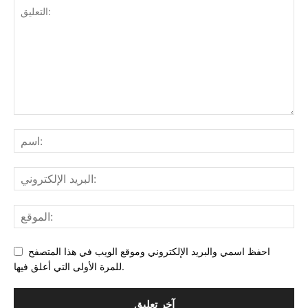
احفظ اسمي والبريد الإلكتروني وموقع الويب في هذا المتصفح
للمرة الأولى التي أعلق فيها.