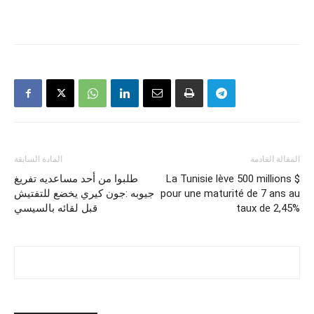
المقالة القادمة
المادة السابقة
La Tunisie lève 500 millions $
طلبوا من أحد مساعديه تفريغ
pour une maturité de 7 ans au
جيوبه :جون كيري يخضع للتفتيش
taux de 2,45%
قبل لقائه بالسيسي