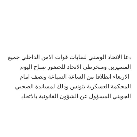
عا الاتحاد الوطني لنقابات قوات الامن الداخلي جميع
د
المسيرين ومنخرطي الاتحاد للحضور صباح اليوم
الاربعاء انطلاقا من الساعة السباعة ونصف امام
المحكمة العسكرية بتونس وذلك لمساندة الصحبي
الجويني المسؤول عن الشؤون القانونية بالاتحاد