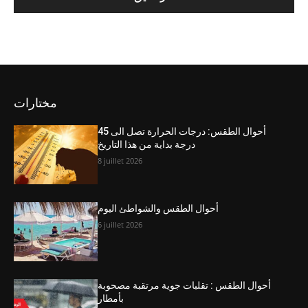
مختارات
أحوال الطقس: درجات الحرارة تصل الى 45
درجة بداية من هذا التاريخ
8 juillet 2026
أحوال الطقس والشواطئ اليوم
6 juillet 2026
أحوال الطقس : تقلبات جوية مرتقبة مصحوبة
بأمطار