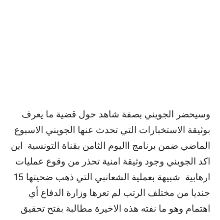
وسيحضر الجويني بصفة شاهد حول قضية ما يعرف
بوثيقة الاستخبارات التي تحدث عنها الجويني الاسبوع
الماضي ضمن برنامج االيوم الثامن بقناة التونسية اين
اكد الجويني وجود وثيقة امنية تحذر من وقوع عمليات
ارهابية شبيهة بعملية الشعانبي التي ذهب ضحيتها 15
جنديا من مختلف الرتب لم تعرها وزارة الدفاع أي
اهتمام وهو ما نفته هذه الاخيرة مطالبة بفتح تحقيق