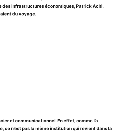
re des infrastructures économiques, Patrick Achi.
étaient du voyage.
ancier et communicationnel. En effet, comme l’a
ce n’est pas la même institution qui revient dans la