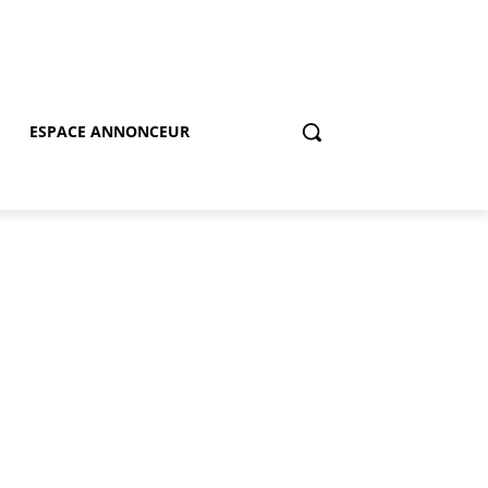
ESPACE ANNONCEUR