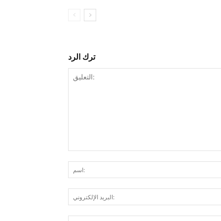
ترك الرد