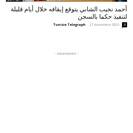
أحمد نجيب الشابي يتوقع إيقافه خلال أيام قليلة
لتنفيذ حكما بالسجن
Tunisie Telegraph
-
27 novembre 2025
0
- Advertisment -