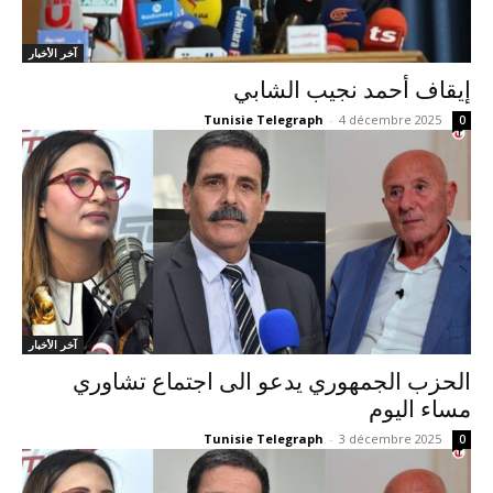
آخر الأخبار
إيقاف أحمد نجيب الشابي
Tunisie Telegraph
-
4 décembre 2025
0
آخر الأخبار
الحزب الجمهوري يدعو الى اجتماع تشاوري
مساء اليوم
Tunisie Telegraph
-
3 décembre 2025
0