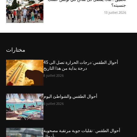
جنسيته؟
13 juillet 2026
مختارات
أحوال الطقس: درجات الحرارة تصل الى 45
درجة بداية من هذا التاريخ
8 juillet 2026
أحوال الطقس والشواطئ اليوم
6 juillet 2026
أحوال الطقس : تقلبات جوية مرتقبة مصحوبة
بأمطار