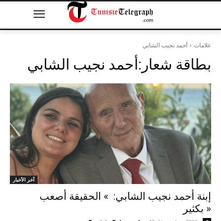
علامات
أحمد نجيب الشابي
بطاقة شعار:
أحمد نجيب الشابي
آخر الأخبار
إبنة أحمد نجيب الشابي: » الحقيقة أصعب
بكثير »