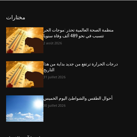
مختارات
منظمة الصحة العالمية تحذر :موجات الحر
تتسبب في نحو 489 ألف وفاة سنويا
2 août 2026
درجات الحرارة ترتفع من جديد بداية من هذا
التاريخ
31 juillet 2026
أحوال الطقس والشواطئ اليوم الخميس
30 juillet 2026