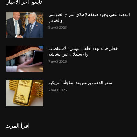
تابعوا آخر الاخبار
النهضة تنفي وجود صفقة لإطلاق سراح الغنوشي
والشابي
8 août 2026
خطر جديد يهدد أطفال تونس: الاستقطاب
والاستغلال عبر الشاشة
7 août 2026
سعر الذهب يرتفع بعد مفاجأة أمريكية
7 août 2026
اقرأ المزيد