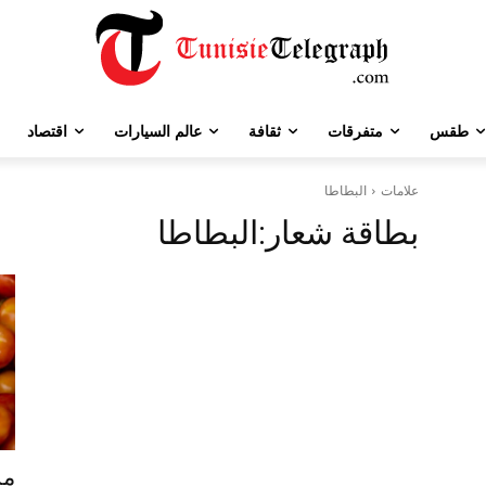
طقس
متفرقات
ثقافة
عالم السيارات
اقتصاد
علامات
البطاطا
بطاقة شعار:
البطاطا
مر