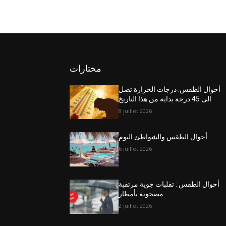
مختارات
أحوال الطقس: درجات الحرارة تصل
الى 45 درجة بداية من هذا التاريخ
8 juillet 2026
أحوال الطقس والشواطئ اليوم
6 juillet 2026
أحوال الطقس : تقلبات جوية مرتقبة
مصحوبة بأمطار
2 juillet 2026