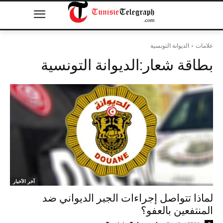
علامات
الديوانة التونسية
بطاقة شعار:
الديوانة التونسية
آخر الأخبار
لماذا تتواصل إجراءات الجبر الديواني ضد
المنتفعين بالعفو؟