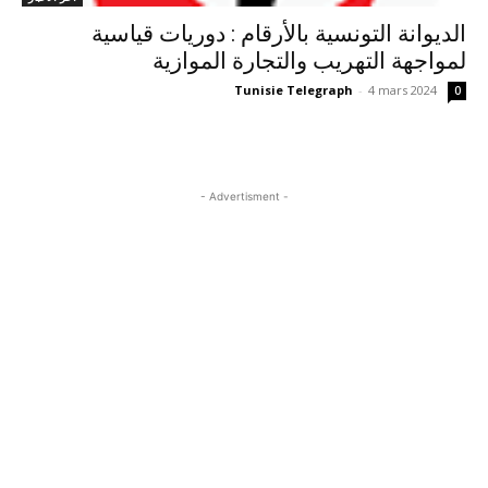
الديوانة التونسية بالأرقام : دوريات قياسية
لمواجهة التهريب والتجارة الموازية
Tunisie Telegraph
-
4 mars 2024
0
- Advertisment -