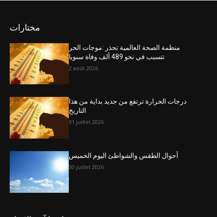
مختارات
منظمة الصحة العالمية تحذر :موجات الحر
تتسبب في نحو 489 ألف وفاة سنويا
2 août 2026
درجات الحرارة ترتفع من جديد بداية من هذا
التاريخ
31 juillet 2026
أحوال الطقس والشواطئ اليوم الخميس
30 juillet 2026