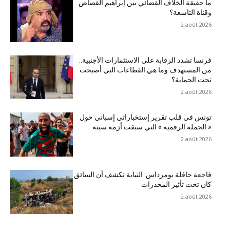
ما حقيقة الخلاف القضائي بين إبراهيم القصاص
وقناة التاسعة؟
2 août 2026
فرنسا تشدد الرقابة على الاستثمارات الأجنبية..
من المستهدف وما هي القطاعات التي أصبحت
تحت الحماية؟
2 août 2026
تونس في قلب تقرير إستخباراتي إسباني حول
« الحملة الرقمية » التي سبقت أزمة سبتة
2 août 2026
فاجعة حافلة بومرداس: النيابة تكشف أن السائق
كان تحت تأثير المخدرات
2 août 2026