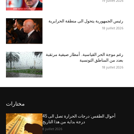
19 juillet 2026
رئيس الجمهورية يتحول الى منطقة الحرايرية
18 juillet 2026
رغم موجة الحر القياسية.. أمطار صيفية مرتقبة
بعدد من المناطق التونسية
18 juillet 2026
مختارات
أحوال الطقس: درجات الحرارة تصل الى 45
درجة بداية من هذا التاريخ
8 juillet 2026