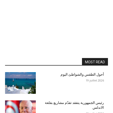
MOST READ
أحول الطقس والشواطئ اليوم
19 juillet 2026
رئيس الجمهورية يتفقد تقدّم مشاريع بقلعة
الاندلس