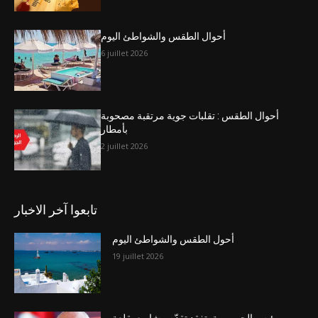
أحوال الطقس والشواطئ اليوم
6 juillet 2026
أحوال الطقس : تقلبات جوية مرتقبة مصحوبة
بأمطار
2 juillet 2026
تابعوا آخر الاخبار
أحول الطقس والشواطئ اليوم
19 juillet 2026