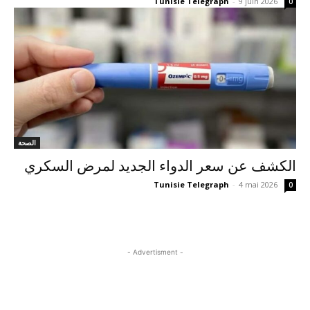
Tunisie Telegraph
-
9 juin 2026
0
الصحة
الكشف عن سعر الدواء الجديد لمرض السكري
Tunisie Telegraph
-
4 mai 2026
0
- Advertisment -