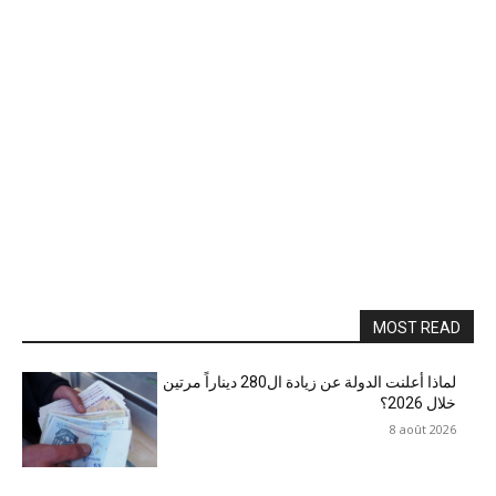
MOST READ
لماذا أعلنت الدولة عن زيادة ال280 ديناراً مرتين
خلال 2026؟
8 août 2026