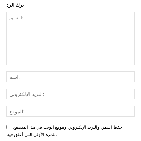
ترك الرد
احفظ اسمي والبريد الإلكتروني وموقع الويب في هذا المتصفح
للمرة الأولى التي أعلق فيها.