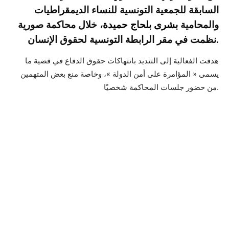
السابقة للجمعية التونسية للنساء الديمقراطيات
والمحامية
بشرى بلحاج حميدة
، خلال محاكمة صورية
نظمت في مقر الرابطة التونسية لحقوق الإنسان.
هدفت الفعالية إلى التنديد بانتهاكات حقوق الدفاع في قضية ما
يسمى « المؤامرة على أمن الدولة »، وخاصة منع بعض المتهمين
من حضور جلسات المحاكمة شخصيًا.