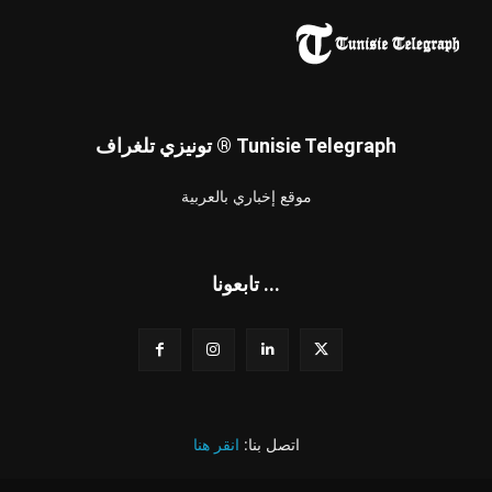
تونيزي تلغراف ® Tunisie Telegraph
موقع إخباري بالعربية
تابعونا ...
اتصل بنا:
انقر هنا