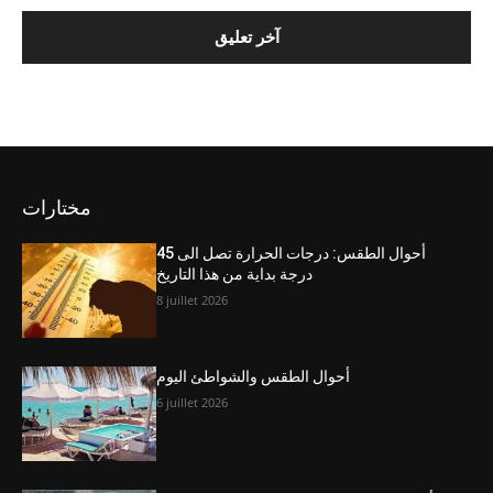
مختارات
أحوال الطقس: درجات الحرارة تصل الى 45
درجة بداية من هذا التاريخ
8 juillet 2026
أحوال الطقس والشواطئ اليوم
6 juillet 2026