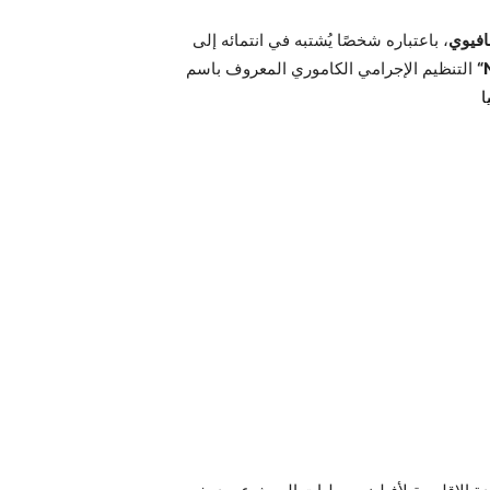
افيوي
، باعتباره شخصًا يُشتبه في انتمائه إلى
“
التنظيم الإجرامي الكاموري المعروف باسم