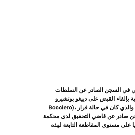
ياطي في السجن الصادر عن السلطات
لقاء القبض على دييغو بوتشيرو (Diego
 والذي كان في حالة فرار
لسجن صادر عن قاضي التحقيق لدى محكمة
ا على مستوى المقاطعة التابعة لهذه