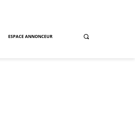
ESPACE ANNONCEUR