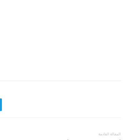
المقالة القادمة