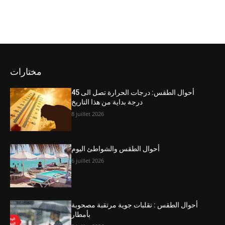
مختارات
أحوال الطقس: درجات الحرارة تصل الى 45
درجة بداية من هذا التاريخ
8 juillet 2026
أحوال الطقس والشواطئ اليوم
6 juillet 2026
أحوال الطقس : تقلبات جوية مرتقبة مصحوبة
بأمطار