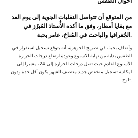
أحوال الطقس
من المتوقع أن تتواصل التقلبات الجوية إلى يوم الغد
مع بقايا أمطار، وفق ما أكده الأُستاذ المُبرّز في
الجُغرافيا والباحث في المُناخ، عامر بحبة.
وأضاف بحبة، في تصريح للجوهرة، أنه يتوقع تسجيل استقرار في
الطقس بداية من نهاية الاسبوع وعودة ارتفاع درجات الحرارة
الأسبوع القادم حيث تصل درجات الحرارة إلى 24، مشيرا إلى
امكانية تسجيل منخفض جديد منتصف الشهر يكون أقل حدة ودون
ثلوج.