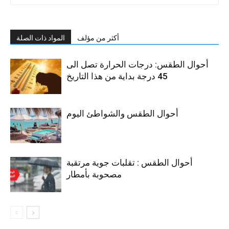
أكثر من مؤلف
المواد ذات الصلة
أحوال الطقس: درجات الحرارة تصل الى
45 درجة بداية من هذا التاريخ
أحوال الطقس والشواطئ اليوم
أحوال الطقس : تقلبات جوية مرتقبة
مصحوبة بأمطار