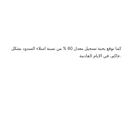
كما توقع بحبة تسجيل معدل 60 % من نسبة امتلاء السدود بشكل
عاكم، في الايام القادمة.