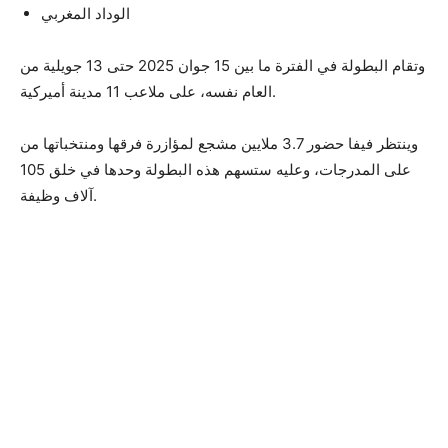
الوداد المغربي
وتقام البطولة في الفترة ما بين 15 جوان 2025 حتى 13 جويلية من
العام نفسه، على ملاعب 11 مدينة أميركية.
وينتظر فيفا حضور 3.7 ملايين مشجع لمؤازرة فرقها ومنتخباتها من
على المدرجات، وعليه ستسهم هذه البطولة وحدها في خلق 105
آلاف وظيفة.