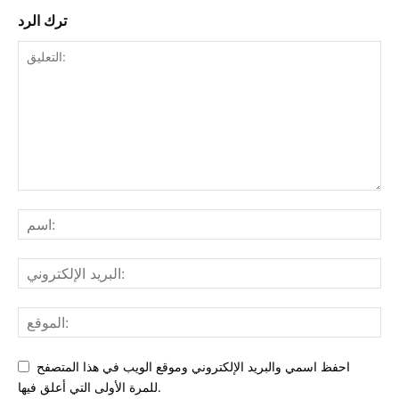
ترك الرد
احفظ اسمي والبريد الإلكتروني وموقع الويب في هذا المتصفح
للمرة الأولى التي أعلق فيها.