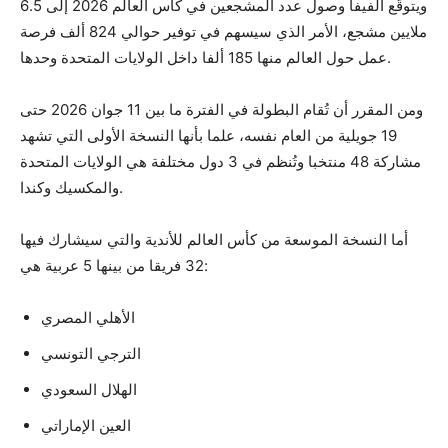
ويتوقّع الفيفا وصول عدد المشجعين في كأس العالم 2026 إلى 6.5
ملايين مشجع، الأمر الذي سيسهم في توفير حوالي 824 ألف فرصة
عمل حول العالم منها 185 ألفا داخل الولايات المتحدة وحدها.
ومن المقرر أن تُقام البطولة في الفترة ما بين 11 جوان 2026 حتى
19 جويلية من العام نفسه، علما بأنها النسخة الأولى التي تشهد
مشاركة 48 منتخبا وتُنظم في 3 دول مختلفة هي الولايات المتحدة
والمكسيك وكندا.
أما النسخة الموسعة من كأس العالم للأندية والتي سيشارك فيها
32 فريقا من بينها 5 عربية هي:
الأهلي المصري
الترجي التونسي
الهلال السعودي
العين الإماراتي