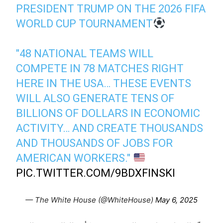
PRESIDENT TRUMP ON THE 2026 FIFA
WORLD CUP TOURNAMENT
"48 NATIONAL TEAMS WILL
COMPETE IN 78 MATCHES RIGHT
HERE IN THE USA… THESE EVENTS
WILL ALSO GENERATE TENS OF
BILLIONS OF DOLLARS IN ECONOMIC
ACTIVITY… AND CREATE THOUSANDS
AND THOUSANDS OF JOBS FOR
AMERICAN WORKERS."
PIC.TWITTER.COM/9BDXFINSKI
— The White House (@WhiteHouse)
May 6, 2025