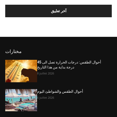
مختارات
أحوال الطقس: درجات الحرارة تصل الى 45
درجة بداية من هذا التاريخ
8 juillet 2026
أحوال الطقس والشواطئ اليوم
6 juillet 2026