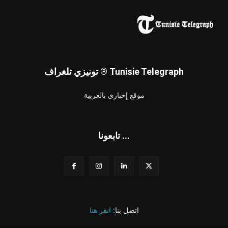
تونيزي تلغراف ® Tunisie Telegraph
موقع إخباري بالعربية
تابعونا ...
اتصل بنا:
انقر هنا