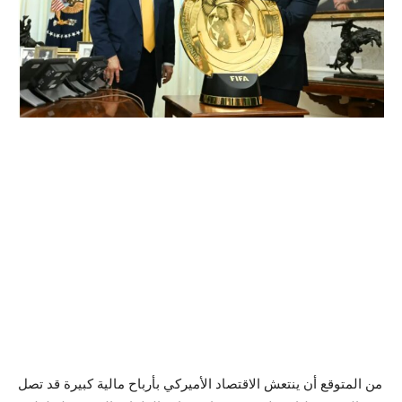
من المتوقع أن ينتعش الاقتصاد الأميركي بأرباح مالية كبيرة قد تصل