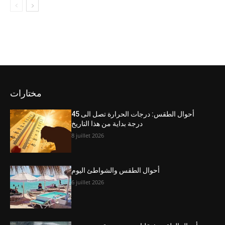
مختارات
أحوال الطقس: درجات الحرارة تصل الى 45
درجة بداية من هذا التاريخ
8 juillet 2026
أحوال الطقس والشواطئ اليوم
6 juillet 2026