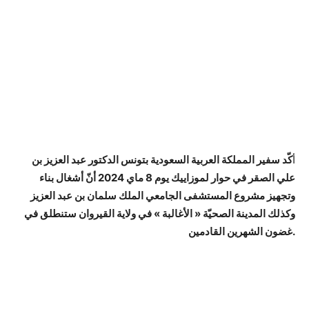
أ
كّد سفير المملكة العربية السعودية بتونس الدكتور عبد العزيز بن
علي الصقر في حوار لموزاييك يوم 8 ماي 2024 أنّ أشغال بناء
وتجهيز مشروع المستشفى الجامعي الملك سلمان بن عبد العزيز
وكذلك المدينة الصحيّة « الأغالبة » في ولاية القيروان ستنطلق في
غضون الشهرين القادمين.