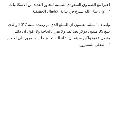
اخيرا مع الصندوق السعودي للتنمية لتجاوز العديد من الاشكاليات
وان شاء الله نشرع في بداية الاشغال الحقيقية …”
واضاف ” مثلما تعلمون ان المبلغ الذي تم رصده سنة 2017 والذي
يبلغ 85 مليون دولار تضاعف ولا يفي بالحاجة ولا اقول ان ذلك
يشكل عقبة ولكن سيتم ان شاء الله تجاوز ذلك والمرور الى الانجاز
الفعلي للمشروع ..”