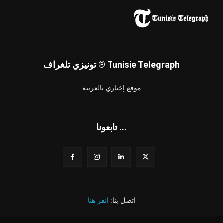
تونيزي تلغراف ® Tunisie Telegraph
موقع إخباري بالعربية
تابعونا ...
اتصل بنا:
انقر هنا