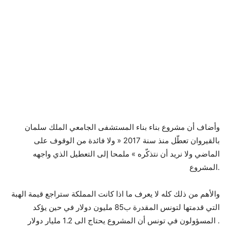
وأضاف أن مشروع بناء بناء المستشفى الجامعي الملك سلمان
بالقيروان تعطّل منذ سنة 2017 « ولا فائدة من الوقوف على
الماضي ولا نريد أن نتذكّره » ملمحا إلى التعطيل الذي واجهه
المشروع.
والأهم من ذلك كله لا يعرف ما اذا كانت المملكة ستراجع قيمة الهبة
التي قدمتها لتونس المقدرة ب85 مليون دولار في حين يؤكد
المسؤولون في تونس أن المشروع يحتاج الى 1.2 مليار دولار .