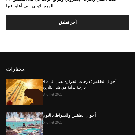
للمرة الأولى التي أعلق فيها.
مختارات
أحوال الطقس: درجات الحرارة تصل الى 45
درجة بداية من هذا التاريخ
8 juillet 2026
أحوال الطقس والشواطئ اليوم
6 juillet 2026