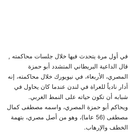
في أول مرة يتحدث فيها خلال جلسات محاكمته ,
قال الداعية البريطاني المتشدد أبو حمزة
المصري، الأربعاء، في نيويورك خلال محاكمته، إنه
أدار نادياً للعراة في لندن عندما كان يحاول في
شبابه أن تكون حياته على النمط الغربي.
ويحاكم أبو حمزة المصري، واسمه مصطفى كمال
مصطفى (56 عاما)، وهو من أصل مصري، بتهمة
الخطف والإرهاب.