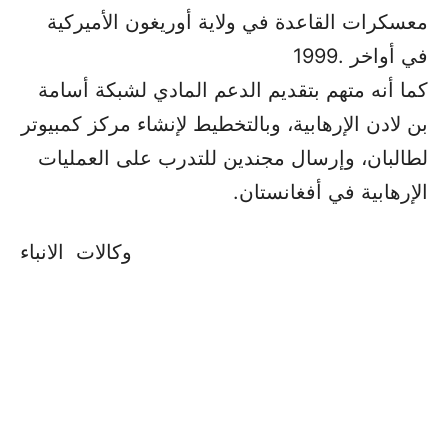
معسكرات القاعدة في ولاية أوريغون الأميركية
في أواخر .1999
كما أنه متهم بتقديم الدعم المادي لشبكة أسامة
بن لادن الإرهابية، وبالتخطيط لإنشاء مركز كمبيوتر
لطالبان، وإرسال مجندين للتدرب على العمليات
الإرهابية في أفغانستان.
وكالات الانباء