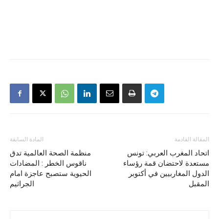
المقالة القادمة
المادة السابقة
اتحاد المغرب العربي: تونس
منظمة الصحة العالمية تدق
مستعدة لاحتضان قمة رؤساء
ناقوس الخطر : المضادات
الدول المغاربيين في أكتوبر
الحيوية ستصبح عاجزة امام
المقبل
الجراثيم