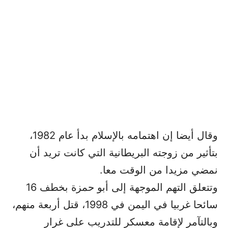
وقال أيضا إن اهتمامه بالإسلام بدأ عام 1982،
بتأثير من زوجته البريطانية التي كانت تريد أن
نمضي مزيدا من الوقت معا.
وتتعلق التهم الموجهة إلى أبو حمزة بخطف 16
سائحا غربيا في اليمن في 1998، قتل أربعة منهم،
وبالتآمر لإقامة معسكر للتدريب على غرار