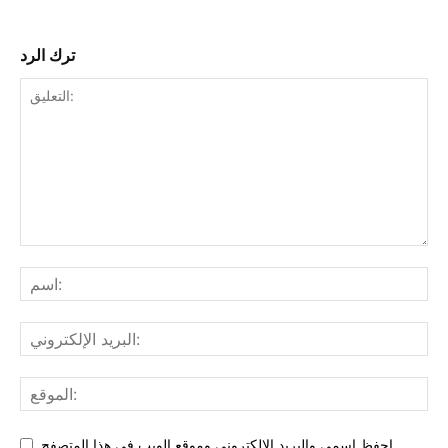
ترك الرد
احفظ اسمي والبريد الإلكتروني وموقع الويب في هذا المتصفح