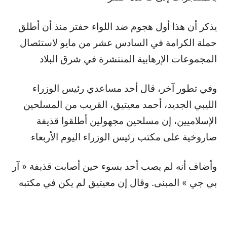
يذكر أن هذا أول هجوم ضد اللواء حفتر منذ أن أطلق
حملة الكرامة في السادس عشر من مايو لاستئصال
المجموعات الإرهابية المنتشرة في شرق البلاد
وفي تطور آخر، قال أحد مساعدي رئيس الوزراء
الليبي الجديد، أحمد معيتيق، القريب من المسلحين
الإسلاميين، إن مسلحين مجهولين أطلقوا قذيفة
صاروخية على مكتب رئيس الوزراء اليوم الأربعاء
وأضاف أنه لم يصب أحد بسوء حين أصابت قذيفة « آر
بي جي » المبنى. وقال إن معيتيق لم يكن في مكتبه