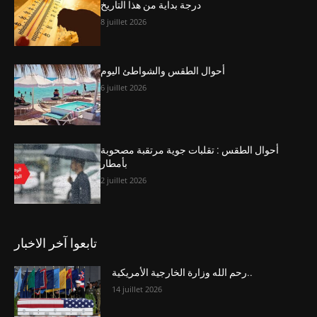
درجة بداية من هذا التاريخ
8 juillet 2026
أحوال الطقس والشواطئ اليوم
6 juillet 2026
أحوال الطقس : تقلبات جوية مرتقبة مصحوبة
بأمطار
2 juillet 2026
تابعوا آخر الاخبار
رحم الله وزارة الخارجية الأمريكية..
14 juillet 2026