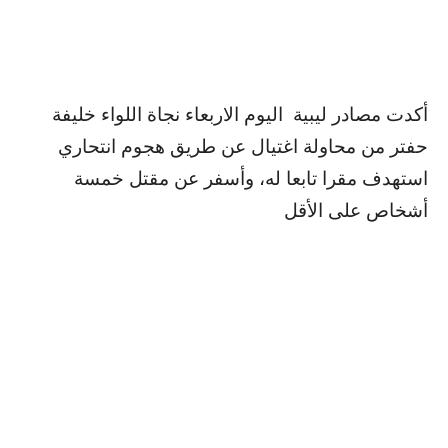
أكدت مصادر ليبية اليوم الاربعاء نجاة اللواء خليفة
حفتر من محاولة اغتيال عن طريق هجوم انتحاري
استهدف مقرا تابعا له، وأسفر عن مقتل خمسة
أشخاص على الأقل