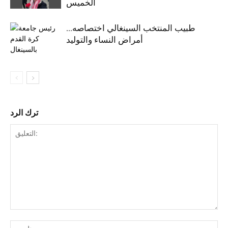
الخميس
طبيب المنتخب السينغالي اختصاصه…
أمراض النساء والتوليد
ترك الرد