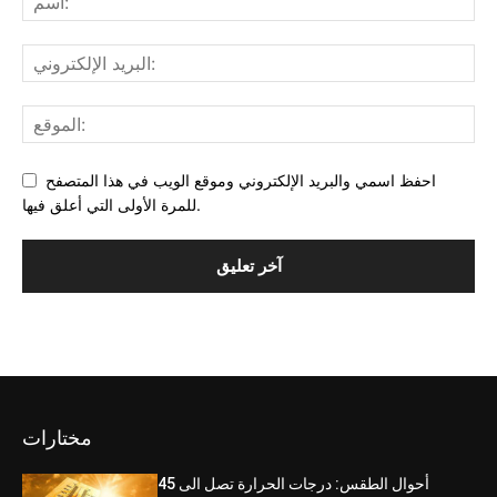
احفظ اسمي والبريد الإلكتروني وموقع الويب في هذا المتصفح
للمرة الأولى التي أعلق فيها.
مختارات
أحوال الطقس: درجات الحرارة تصل الى 45