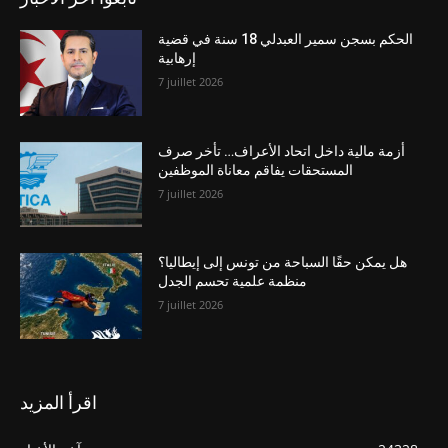
الحكم بسجن سمير العبدلي 18 سنة في قضية
إرهابية
7 juillet 2026
أزمة مالية داخل اتحاد الأعراف… تأخر صرف
المستحقات يفاقم معاناة الموظفين
7 juillet 2026
هل يمكن حقًا السباحة من تونس إلى إيطاليا؟
منظمة علمية تحسم الجدل
7 juillet 2026
اقرأ المزيد