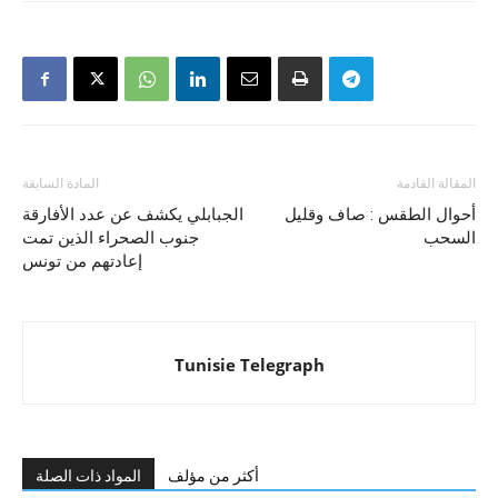
المقالة القادمة
المادة السابقة
أحوال الطقس : صاف وقليل
الجبابلي يكشف عن عدد الأفارقة
السحب
جنوب الصحراء الذين تمت
إعادتهم من تونس
Tunisie Telegraph
أكثر من مؤلف
المواد ذات الصلة