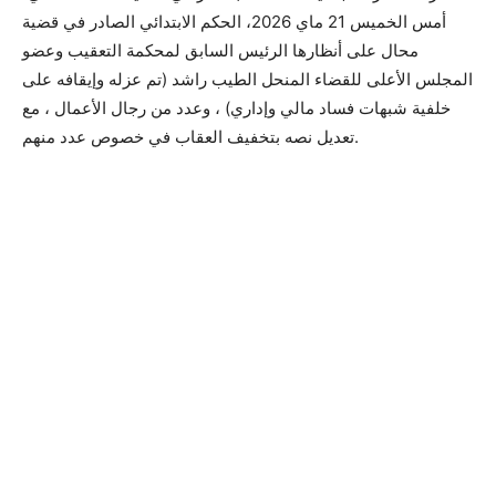
أمس الخميس 21 ماي 2026، الحكم الابتدائي الصادر في قضية
محال على أنظارها الرئيس السابق لمحكمة التعقيب وعضو
المجلس الأعلى للقضاء المنحل الطيب راشد (تم عزله وإيقافه على
خلفية شبهات فساد مالي وإداري) ، وعدد من رجال الأعمال ، مع
تعديل نصه بتخفيف العقاب في خصوص عدد منهم.