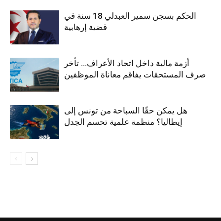
الحكم بسجن سمير العبدلي 18 سنة في
قضية إرهابية
أزمة مالية داخل اتحاد الأعراف… تأخر
صرف المستحقات يفاقم معاناة الموظفين
هل يمكن حقًا السباحة من تونس إلى
إيطاليا؟ منظمة علمية تحسم الجدل