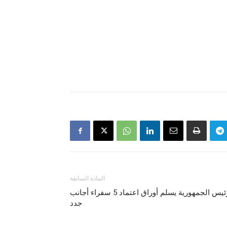
المادة السابقة
رئيس الجمهورية يسلم أوراق اعتماد 5 سفراء أجانب
جدد