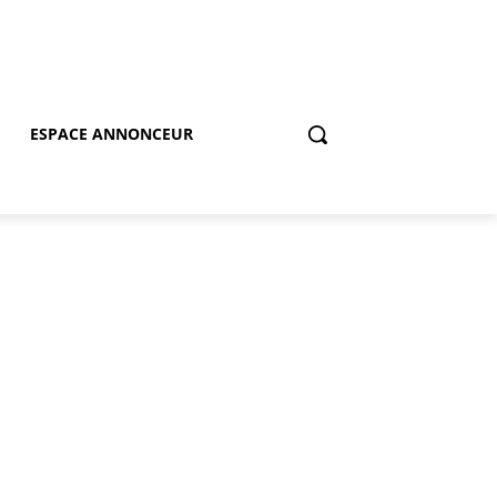
ESPACE ANNONCEUR