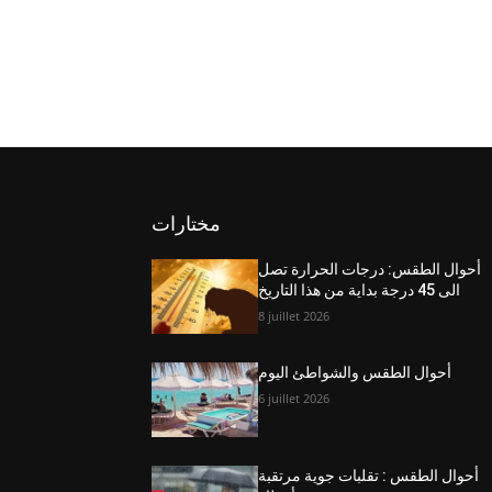
مختارات
أحوال الطقس: درجات الحرارة تصل
الى 45 درجة بداية من هذا التاريخ
8 juillet 2026
أحوال الطقس والشواطئ اليوم
6 juillet 2026
أحوال الطقس : تقلبات جوية مرتقبة