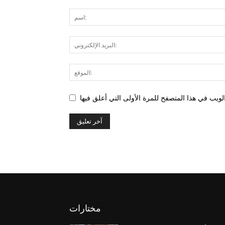
مختارات