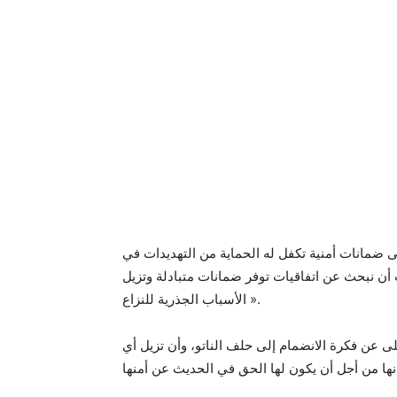
ضمانات أمنية تكفل له الحماية من التهديدات في
 أن نبحث عن اتفاقيات توفر ضمانات متبادلة وتزيل
الأسباب الجذرية للنزاع ».
لى عن فكرة الانضمام إلى حلف الناتو، وأن تزيل أي