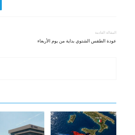
المقالة القادمة
عودة الطقس الشتوي بداية من يوم الأربعاء