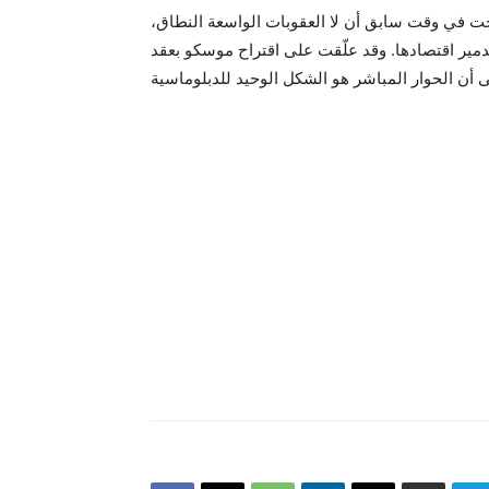
حت في وقت سابق أن لا العقوبات الواسعة النطاق،
دمير اقتصادها. وقد علّقت على اقتراح موسكو بعقد