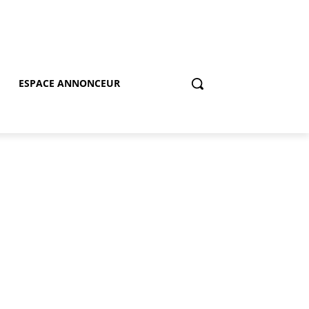
ESPACE ANNONCEUR