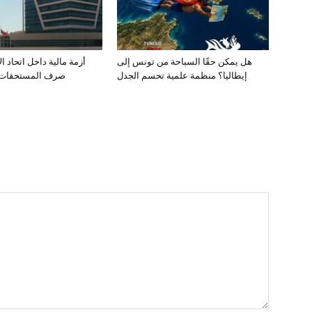
هل يمكن حقًا السباحة من تونس إلى
أزمة مالية داخل اتحاد ا
إيطاليا؟ منظمة علمية تحسم الجدل
صرف المستحقات ي