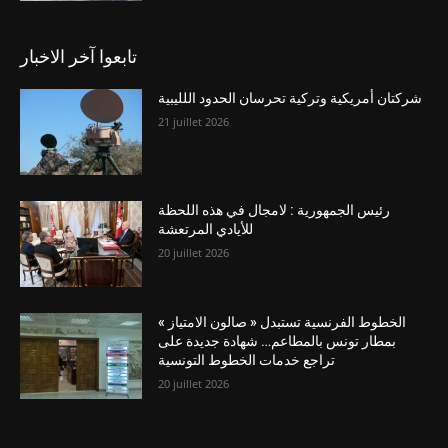
تابعوا آخر الاخبار
شركتان أمريكية وتركية تحرسان الحدود اللليبية
21 juillet 2026
رئيس الجمهورية : لامجال في هذه اللحظة
للأيادي المرتعشة
20 juillet 2026
الخطوط الفرنسية تستبدل « صالون الامتياز »
بمطار تونس بالمطاعم… شهادة جديدة على
تراجع خدمات الخطوط التونسية
20 juillet 2026