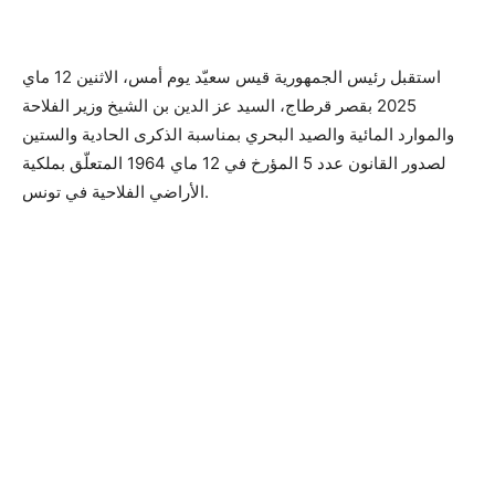
استقبل رئيس الجمهورية قيس سعيّد يوم أمس، الاثنين 12 ماي
2025 بقصر قرطاج، السيد عز الدين بن الشيخ وزير الفلاحة
والموارد المائية والصيد البحري بمناسبة الذكرى الحادية
والستين
لصدور القانون عدد 5 المؤرخ في 12 ماي 1964 المتعلّق بملكية
الأراضي الفلاحية في تونس.