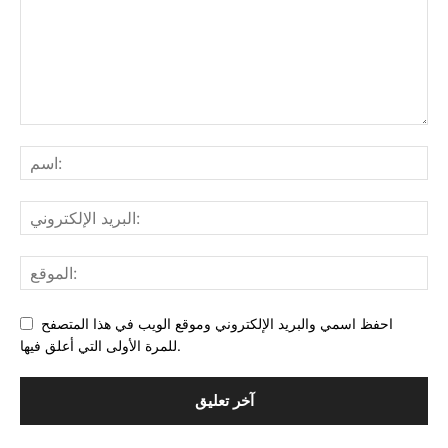
احفظ اسمي والبريد الإلكتروني وموقع الويب في هذا المتصفح
للمرة الأولى التي أعلق فيها.