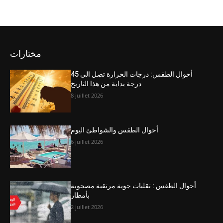
مختارات
أحوال الطقس: درجات الحرارة تصل الى 45
درجة بداية من هذا التاريخ
8 juillet 2026
أحوال الطقس والشواطئ اليوم
6 juillet 2026
أحوال الطقس : تقلبات جوية مرتقبة مصحوبة
بأمطار
2 juillet 2026