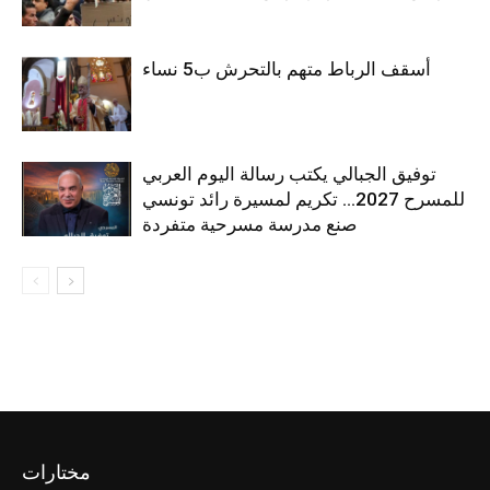
أسقف الرباط متهم بالتحرش ب5 نساء
توفيق الجبالي يكتب رسالة اليوم العربي
للمسرح 2027… تكريم لمسيرة رائد تونسي
صنع مدرسة مسرحية متفردة
مختارات