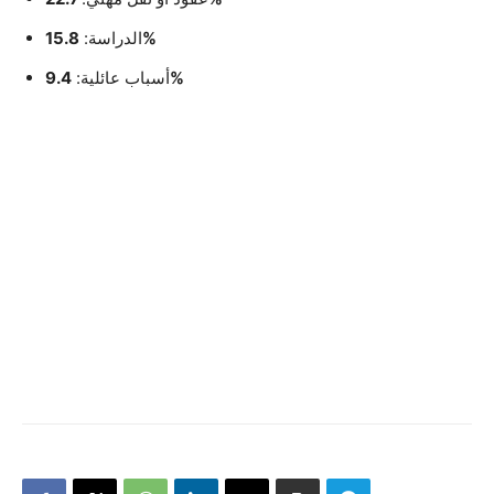
15.8%
الدراسة:
9.4%
أسباب عائلية: