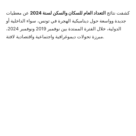
كشفت نتائج
التعداد العام للسكان والسكن لسنة 2024
عن معطيات
جديدة وواسعة حول ديناميكية الهجرة في تونس، سواء الداخلية أو
الدولية، خلال الفترة الممتدة بين نوفمبر 2019 ونوفمبر 2024،
مبرزة تحولات ديموغرافية واجتماعية واقتصادية لافتة.