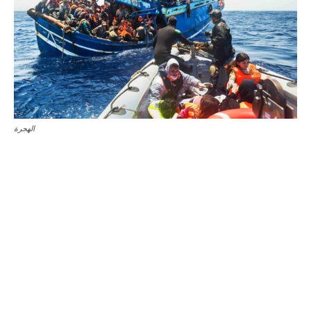
الهجرة