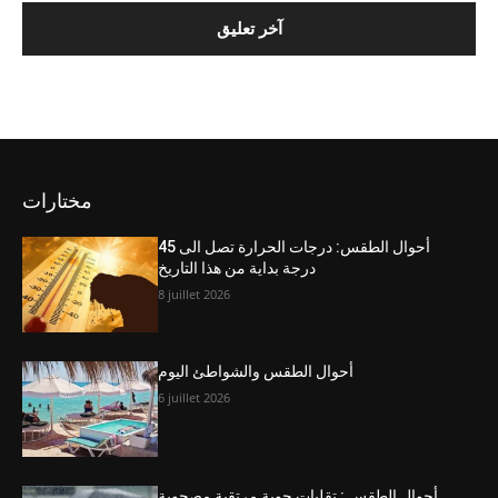
مختارات
أحوال الطقس: درجات الحرارة تصل الى 45
درجة بداية من هذا التاريخ
8 juillet 2026
أحوال الطقس والشواطئ اليوم
6 juillet 2026
أحوال الطقس : تقلبات جوية مرتقبة مصحوبة