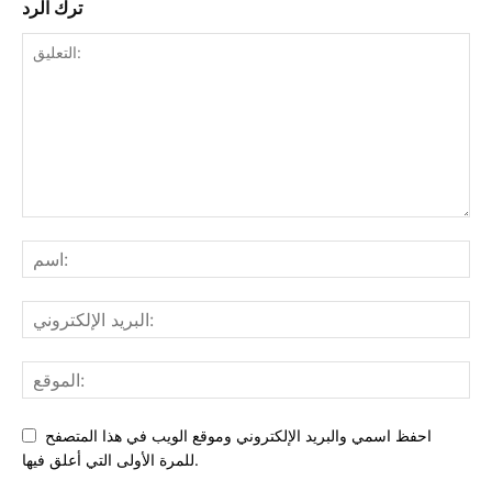
ترك الرد
احفظ اسمي والبريد الإلكتروني وموقع الويب في هذا المتصفح
للمرة الأولى التي أعلق فيها.