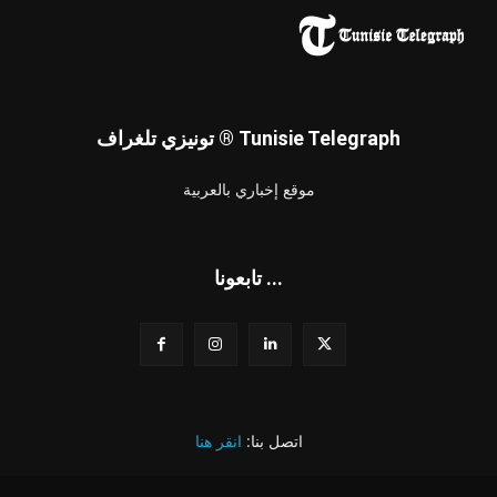
تونيزي تلغراف ® Tunisie Telegraph
موقع إخباري بالعربية
تابعونا ...
اتصل بنا:
انقر هنا