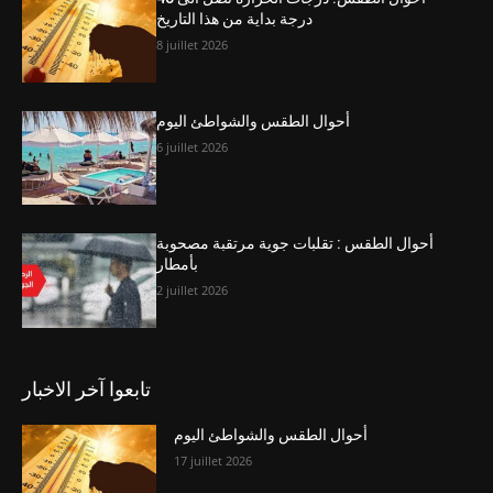
درجة بداية من هذا التاريخ
8 juillet 2026
أحوال الطقس والشواطئ اليوم
6 juillet 2026
أحوال الطقس : تقلبات جوية مرتقبة مصحوبة
بأمطار
2 juillet 2026
تابعوا آخر الاخبار
أحوال الطقس والشواطئ اليوم
17 juillet 2026