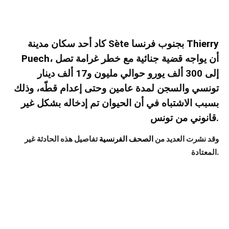
Thierry
كاد أحد سكان مدينة Sète بجنوب فرنسا
، أن يواجه قضية جنائية مع خطر غرامة تصل
Puech
إلى 300 ألف يورو حوالي مليون و17 ألف دينار
تونسي والسجن لمدة عامين وحتى إعدام قطّه، وذلك
بسبب الاشتباه في أن الحيوان تم إدخاله بشكل غير
قانوني من تونس.
وقد نشرت العديد من
الصحف الفرنسية
تفاصيل هذه الحادثة غير
المعتادة.