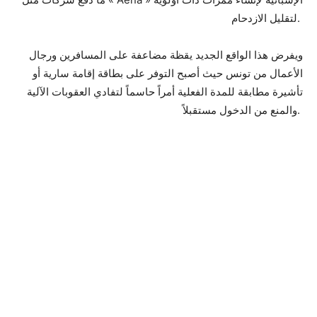
لتقليل الازدحام.
ويفرض هذا الواقع الجديد يقظة مضاعفة على المسافرين ورجال
الأعمال من تونس حيث أصبح التوفر على بطاقة إقامة سارية أو
تأشيرة مطابقة للمدة الفعلية أمراً حاسماً لتفادي العقوبات الآلية
والمنع من الدخول مستقبلاً.