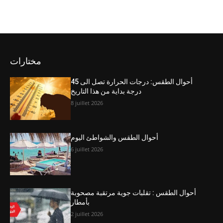
مختارات
أحوال الطقس: درجات الحرارة تصل الى 45
درجة بداية من هذا التاريخ
8 juillet 2026
أحوال الطقس والشواطئ اليوم
6 juillet 2026
أحوال الطقس : تقلبات جوية مرتقبة مصحوبة
بأمطار
2 juillet 2026