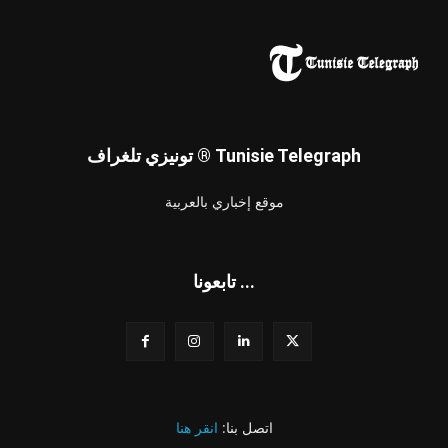
تونيزي تلغراف ® Tunisie Telegraph
موقع إخباري بالعربية
تابعونا ...
اتصل بنا:
انقر هنا