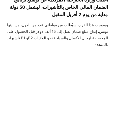
الضمان المالي الخاص بالتأشيرات، ليشمل 50 دولة
بداية من يوم 2 أفريل المقبل.
وبموجب هذا القرار، سيُطلب من مواطني عدد من الدول، من بينها
تونس، إيداع مبلغ ضمان يصل إلى 15 ألف دولار قبل الحصول على
تأشيرات B1 وB2 المخصصة لرجال الأعمال والسياحة نحو الولايات
المتحدة.