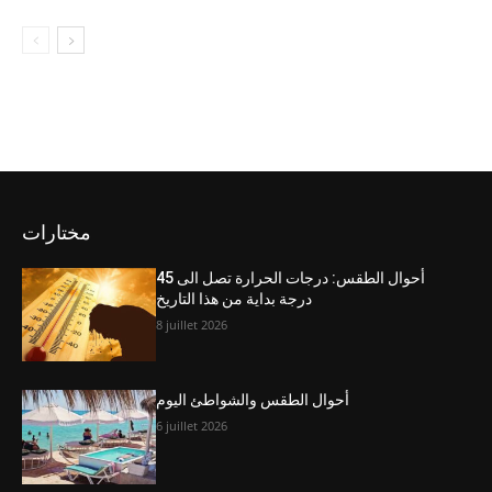
مختارات
أحوال الطقس: درجات الحرارة تصل الى 45
درجة بداية من هذا التاريخ
8 juillet 2026
أحوال الطقس والشواطئ اليوم
6 juillet 2026