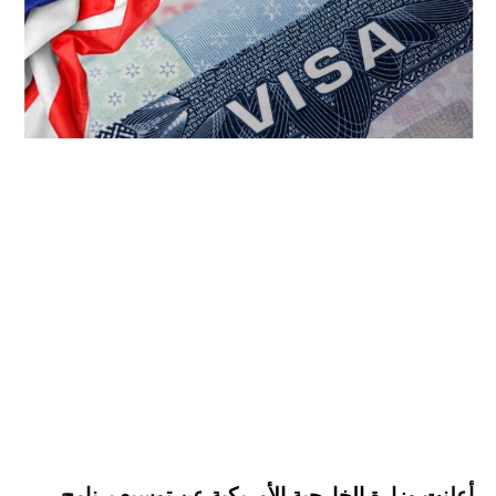
أعلنت وزارة
الخارجية الأمريكية
عن توسيع برنامج