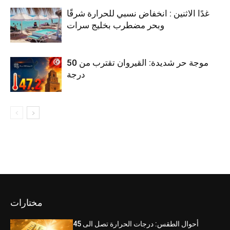
غدًا الاثنين : انخفاض نسبي للحرارة شرقًا
وبحر مضطرب بخليج سرات
موجة حر شديدة: القيروان تقترب من 50
درجة
مختارات
أحوال الطقس: درجات الحرارة تصل الى 45