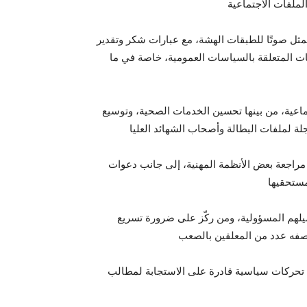
تمثل صوتًا للطبقات الهشة، مع عبارات شكر وتقدير
ت المتعلقة بالسياسات العمومية، خاصة في ما
اعية، من بينها تحسين الخدمات الصحية، وتوسيع
راجعة بعض الأنظمة المهنية، إلى جانب دعوات
يلهم المسؤولية، ومن ركّز على ضرورة تسريع
 تحركات سياسية قادرة على الاستجابة لمطالب