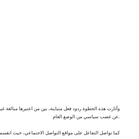
وأثارت هذه الخطوة ردود فعل متباينة، بين من اعتبرها مبالغة غي
عن غضب سياسي من الوضع العام.
كما تواصل التفاعل على مواقع التواصل الاجتماعي، حيث انقسمت 