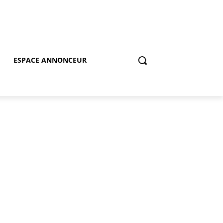
ESPACE ANNONCEUR