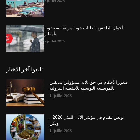
6 juillet 2026
أحوال الطقس : تقلبات جوية مرتقبة مصحوبة
بأمطار
2 juillet 2026
تابعوا آخر الاخبار
صدور الأحكام في حق ثلاثة مسؤولين سابقين
بالمؤسسة التونسية للأنشطة البترولية
11 juillet 2026
تونس تتقدم في مؤشر الأداء البيئي 2026…
ولكن
11 juillet 2026