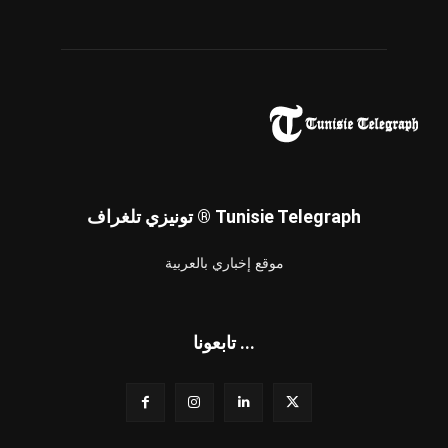
تونيزي تلغراف ® Tunisie Telegraph
موقع إخباري بالعربية
تابعونا ...