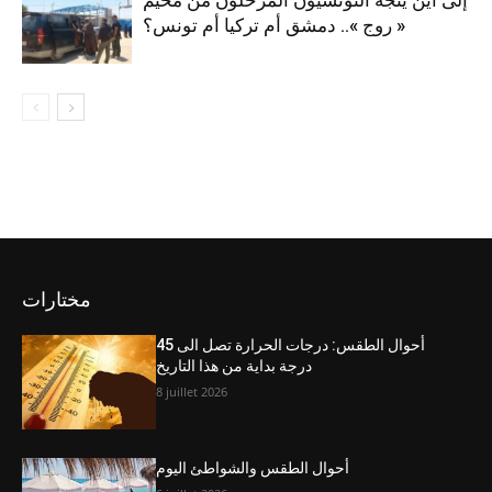
« روج ».. دمشق أم تركيا أم تونس؟
مختارات
أحوال الطقس: درجات الحرارة تصل الى 45
درجة بداية من هذا التاريخ
8 juillet 2026
أحوال الطقس والشواطئ اليوم