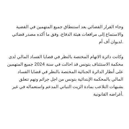
وجاء القرار القضائي بعد استنطاق جميع المتهمين في القضية
والاستماع إلى مرافعات هيئة الدفاع، وفق ما أكده مصدر قضائي
لديوان أف أم.
وكانت دائرة الاتهام المختصة بالنظر في قضايا الفساد المالي لدى
محكمة الاستئناف بتونس قد احالت في سنة 2024 جميع المتهمين
على أنظار الدائرة الجنائية المختصة بالنظر في قضايا الفساد
المالي بالمحكمة الإبتدائية بتونس من اجل جرائم وتهم تتعلق
بشبهات التلاعب بمادة الزيت النباتي المدعم واستعماله في غير
أغراضه القانونية.