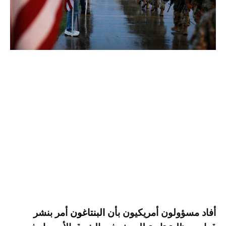
أفاد مسؤولون أمريكيون بأن
البنتاغون
أمر بنشر