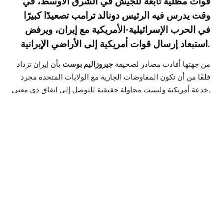
قوات مظلية تابعة للجيش في الشرق الأوسط، في
وقت يدرس فيه الرئيس
دونالد ترامب
تصعيدًا كبيرًا
في الحرب الإسرائيلية-الأمريكية مع إيران، ويرفض
استبعاد إرسال قوات أمريكية إلى الأراضي الإيرانية.
من جهتها أفادت مصادر لصحيفة
جيروزاليم بوست
بأن إيران تزداد
قلقًا من أن تكون المفاوضات الجارية مع الولايات المتحدة مجرد
خدعة أمريكية وليست محاولة حقيقية للتوصل إلى اتفاق ذي معنى.