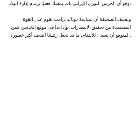
وهو أن الحرس الثوري الإيراني بات يمسك فعليًا بزمام إدارة البلاد.
وتضيف الصحيفة أن سياسة دونالد ترامب تقوم على القوة
المستمدة من تحقيق الانتصارات، وإذا بدا في موقع الخاسر، فمن
المتوقع أن يسعى للانتقام، ما قد يجعل رئيسًا أضعف أكثر خطورة.