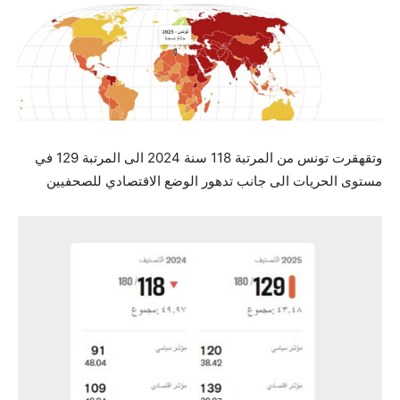
وتقهقرت تونس من المرتبة 118 سنة 2024 الى المرتبة 129 في
مستوى الحريات الى جانب تدهور الوضع الاقتصادي للصحفيين