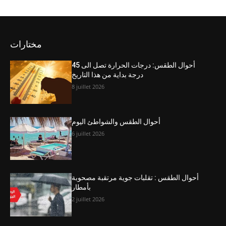
مختارات
أحوال الطقس: درجات الحرارة تصل الى 45
درجة بداية من هذا التاريخ
8 juillet 2026
أحوال الطقس والشواطئ اليوم
6 juillet 2026
أحوال الطقس : تقلبات جوية مرتقبة مصحوبة
بأمطار
2 juillet 2026