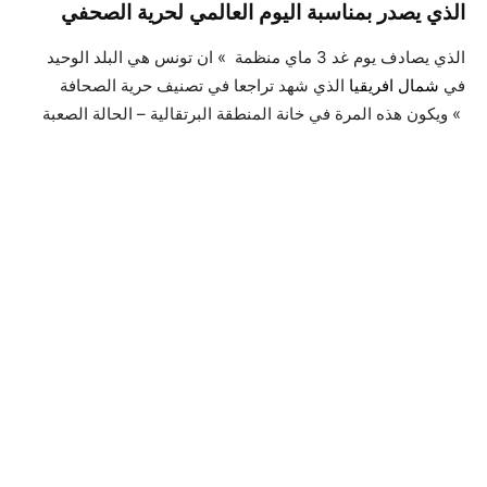
الذي يصدر بمناسبة اليوم العالمي لحرية الصحفي
الذي يصادف يوم غد 3 ماي منظمة » ان تونس هي البلد الوحيد
في
شمال افريقيا
الذي شهد تراجعا في تصنيف حرية الصحافة
ويكون هذه المرة في خانة المنطقة البرتقالية – الحالة الصعبة «