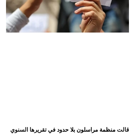
قالت
منظمة مراسلون بلا حدود
في تقريرها السنوي