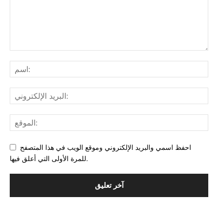
احفظ اسمي والبريد الإلكتروني وموقع الويب في هذا المتصفح
للمرة الأولى التي أعلق فيها.