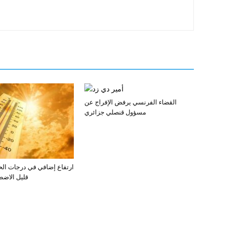
القضاء الفرنسي يرفض الإفراج عن
مسؤول قنصلي جزائري
ارتفاع إضافي في درجات الحر
قليل الاض