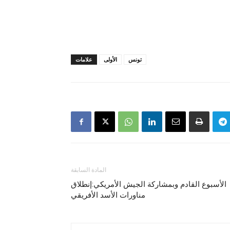
تونس
الأولى
علامات
المادة السابقة
الأسبوع القادم وبمشاركة الجيش الأمريكي:إنطلاق
مناورات الأسد الأفريقي