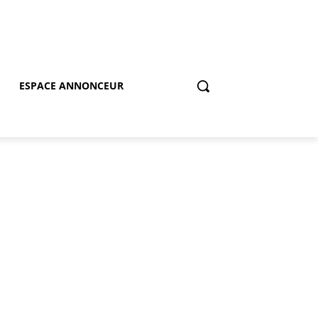
ESPACE ANNONCEUR