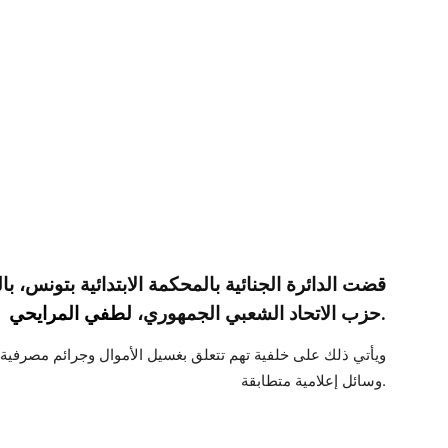
.
حزب الاتحاد الشعبي الجمهوري،
لطفي المرايحي
ويأتي ذلك على خلفية تهم تتعلق بغسيل الأموال وجرائم مصرفية و
وسائل إعلامية متطابقة.