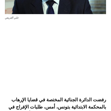
علي العريض
رفضت الدائرة الجنائية المختصة في قضايا الإرهاب
بالمحكمة الابتدائية بتونس، أمس، طلبات الإفراج في