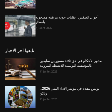
أحوال الطقس : تقلبات جوية مرتقبة مصحوبة
بأمطار
2 juillet 2026
تابعوا آخر الاخبار
صدور الأحكام في حق ثلاثة مسؤولين سابقين
بالمؤسسة التونسية للأنشطة البترولية
11 juillet 2026
تونس تتقدم في مؤشر الأداء البيئي 2026…
ولكن
11 juillet 2026