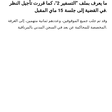
ما يعرف بملف “التسفير 2″، كما قررت تأجيل النظر
في القضية إلى جلسة 15 ماي المقبل.
وقد تم جلب جميع الموقوفين، وعددهم ثمانية متهمين، إلى الغرفة
المخصصة للمحاكمة عن بعد في السجن المدني بالمرناقية.