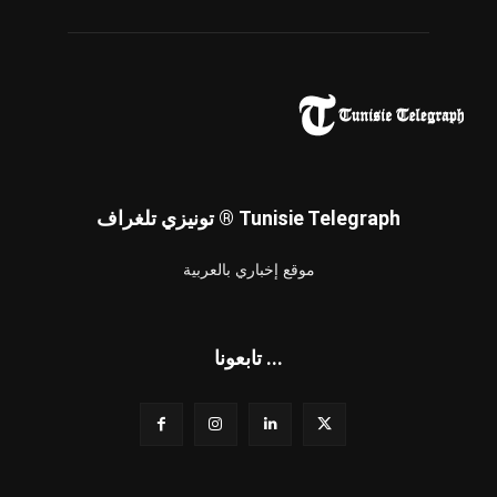
تونيزي تلغراف ® Tunisie Telegraph
موقع إخباري بالعربية
تابعونا ...