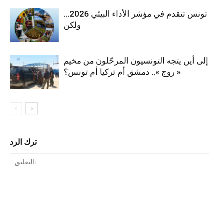
تونس تتقدم في مؤشر الأداء البيئي 2026…
ولكن
إلى أين يتجه التونسيون المرحّلون من مخيم
« روج ».. دمشق أم تركيا أم تونس؟
ترك الرد