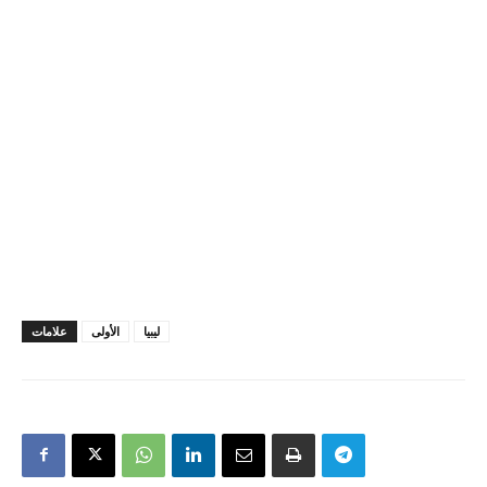
ليبيا
الأولى
علامات