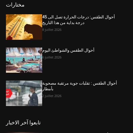
مختارات
أحوال الطقس: درجات الحرارة تصل الى 45
درجة بداية من هذا التاريخ
8 juillet 2026
أحوال الطقس والشواطئ اليوم
6 juillet 2026
أحوال الطقس : تقلبات جوية مرتقبة مصحوبة
بأمطار
2 juillet 2026
تابعوا آخر الاخبار