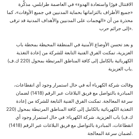
الاقتتال فورًا واستعادة الهدوء» في العاصمة طرابلس، مذكِّرة
«جميع الأطراف بالتزاماتها بحماية المدنيين في جميع الأوقات»، كما
محذرة من أن «الهجمات على المدنيين والأهداف المدنية قد ترقى
إلى جرائم حرب».
و بعد تحسن الأوضاع الأمنية في المنطقة المحيطة بمحطة باب
العزيزية، تمكنت الفرق الفنية التابعة للشركة من إعادة التغذية
الكهربائية بالكامل إلى كافة المناطق المرتبطة بمحول (220 ك.ف)
باب العزيزية.
وقالت شركة الكهرباء أنه في حال استمرار وجود أي انقطاعات،
المبادرة بالتواصل مع فريق البلاغات عبر الرقم (1418) لضمان
سرعة المعالجة. تمكنت الفرق الفنية التابعة للشركة من إعادة
التغذية الكهربائية بالكامل إلى كافة المناطق المرتبطة بمحول (220
ك.ف) باب العزيزية. شركة الكهرباء: في حال استمرار وجود أي
انقطاعات، المبادرة بالتواصل مع فريق البلاغات عبر الرقم (1418)
لضمان سرعة المعالجة.