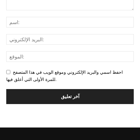
احفظ اسمي والبريد الإلكتروني وموقع الويب في هذا المتصفح
للمرة الأولى التي أعلق فيها.