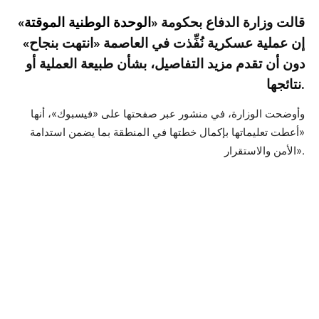
قالت وزارة الدفاع بحكومة «
الوحدة الوطنية الموقتة
»
إن عملية عسكرية نُفِّذت في العاصمة «انتهت بنجاح»
دون أن تقدم مزيد التفاصيل، بشأن طبيعة العملية أو
نتائجها.
وأوضحت الوزارة، في منشور عبر صفحتها على «فيسبوك»، أنها
«أعطت تعليماتها بإكمال خطتها في المنطقة بما يضمن استدامة
الأمن والاستقرار».