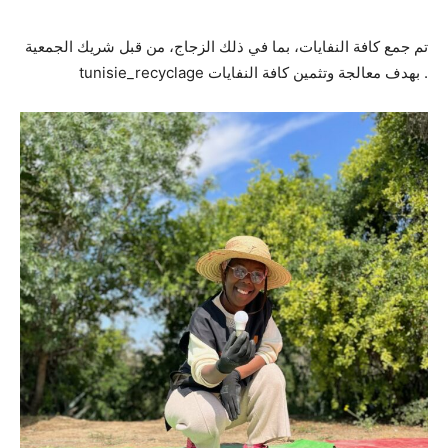
تم جمع كافة النفايات، بما في ذلك الزجاج، من قبل شريك الجمعية
tunisie_recyclage بهدف معالجة وتثمين كافة النفايات .