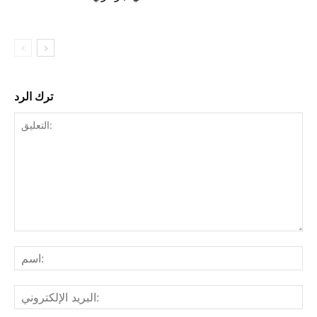
ترك الرد