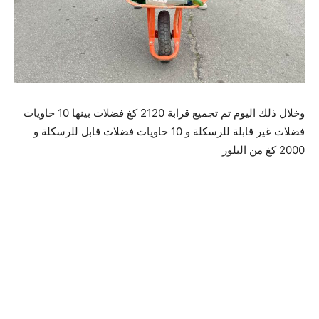
وخلال ذلك اليوم تم تجميع قرابة 2120 كغ فضلات بينها 10 حاويات
فضلات غير قابلة للرسكلة و 10 حاويات فضلات قابل للرسكلة و
2000 كغ من البلور