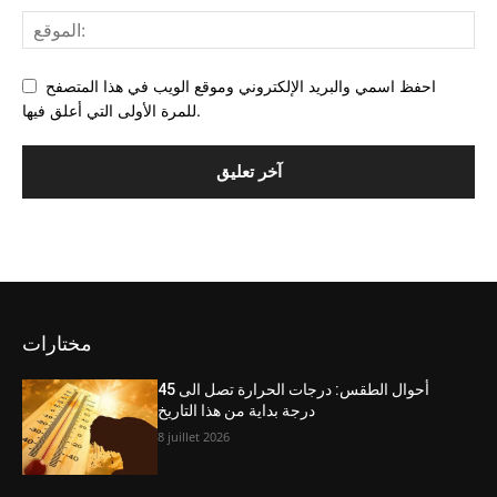
احفظ اسمي والبريد الإلكتروني وموقع الويب في هذا المتصفح
للمرة الأولى التي أعلق فيها.
مختارات
أحوال الطقس: درجات الحرارة تصل الى 45
درجة بداية من هذا التاريخ
8 juillet 2026