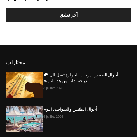
مختارات
أحوال الطقس: درجات الحرارة تصل الى 45
درجة بداية من هذا التاريخ
8 juillet 2026
أحوال الطقس والشواطئ اليوم
6 juillet 2026