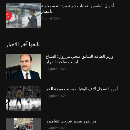
أحوال الطقس : تقلبات جوية مرتقبة مصحوبة
بأمطار
2 juillet 2026
تابعوا آخر الاخبار
وزير الطاقة السابق منجي مرزوق: الستاغ
ليست صاحبة القرار
17 juillet 2026
أوروبا تسجل آلاف الوفيات بسبب موجة الحر
17 juillet 2026
من يقرر مصير فيرجي تشامبرز
17 juillet 2026