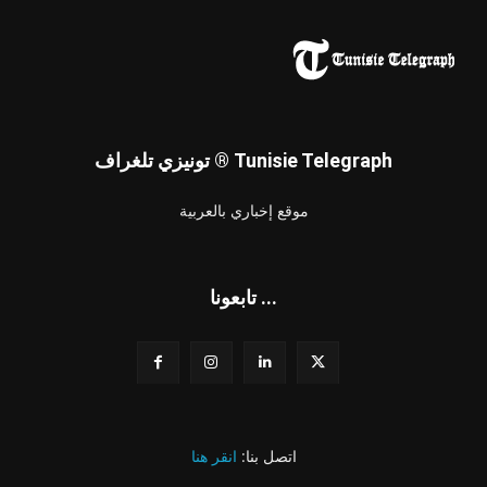
تونيزي تلغراف ® Tunisie Telegraph
موقع إخباري بالعربية
تابعونا ...
اتصل بنا:
انقر هنا