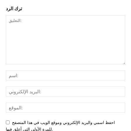
ترك الرد
احفظ اسمي والبريد الإلكتروني وموقع الويب في هذا المتصفح
للمرة الأولى التي أعلق فيها.