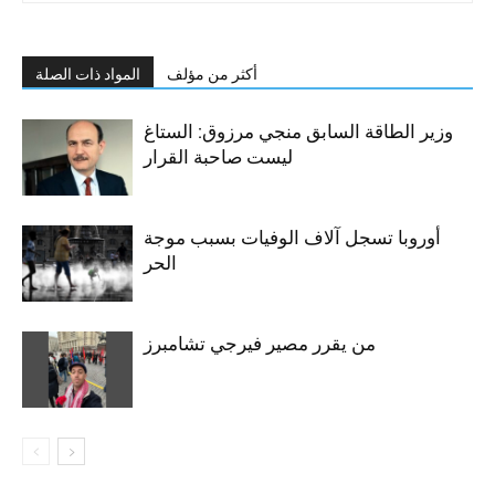
أكثر من مؤلف
المواد ذات الصلة
وزير الطاقة السابق منجي مرزوق: الستاغ
ليست صاحبة القرار
أوروبا تسجل آلاف الوفيات بسبب موجة
الحر
من يقرر مصير فيرجي تشامبرز