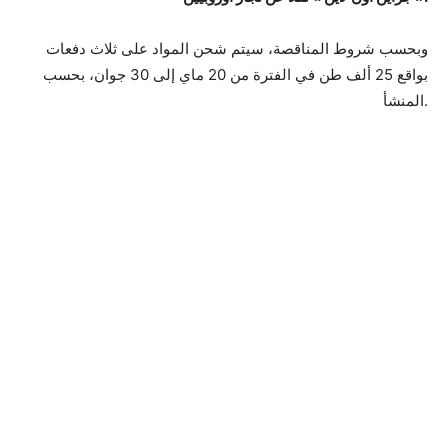
وبحسب شروط المناقصة، سيتم شحن المواد على ثلاث دفعات
بواقع 25 ألف طن في الفترة من 20 ماي إلى 30 جوان، بحسب
المنشأ.