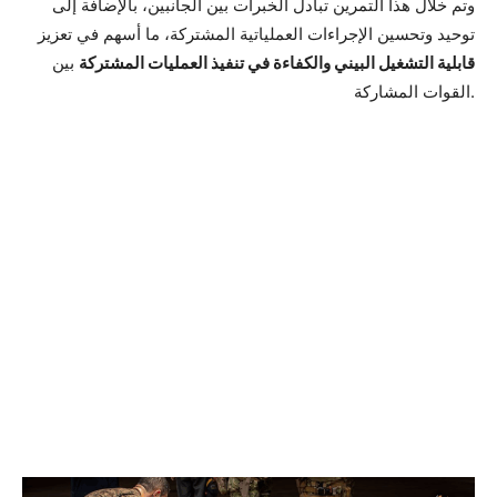
وتم خلال هذا التمرين تبادل الخبرات بين الجانبين، بالإضافة إلى
توحيد وتحسين الإجراءات العملياتية المشتركة، ما أسهم في تعزيز
قابلية التشغيل البيني والكفاءة في تنفيذ العمليات المشتركة
بين
القوات المشاركة.