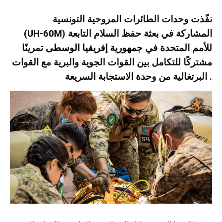
نفّذت وحدات الطائرات المروحية التونسية
) المشاركة في بعثة حفظ السلام التابعة
UH‑60M
(
للأمم المتحدة في
جمهورية إفريقيا الوسطى
تمرينًا
مشتركًا للتكامل بين القوات الجوية والبرية مع القوات
البرتغالية من وحدة الاستجابة السريعة .