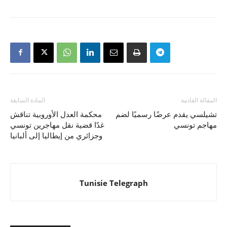
المقالة القادمة
المادة السابقة
تشيلسي يقدم عرضًا رسميًا لضم
محكمة العدل الأوروبية تناقش
مهاجم تونسي
غدًا قضية نقل مهاجرين تونسي
وجزائري من إيطاليا إلى ألبانيا
Tunisie Telegraph