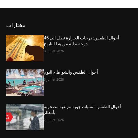
مختارات
أحوال الطقس: درجات الحرارة تصل الى 45
درجة بداية من هذا التاريخ
8 juillet 2026
أحوال الطقس والشواطئ اليوم
6 juillet 2026
أحوال الطقس : تقلبات جوية مرتقبة مصحوبة
بأمطار
2 juillet 2026