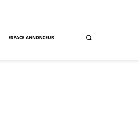
ESPACE ANNONCEUR