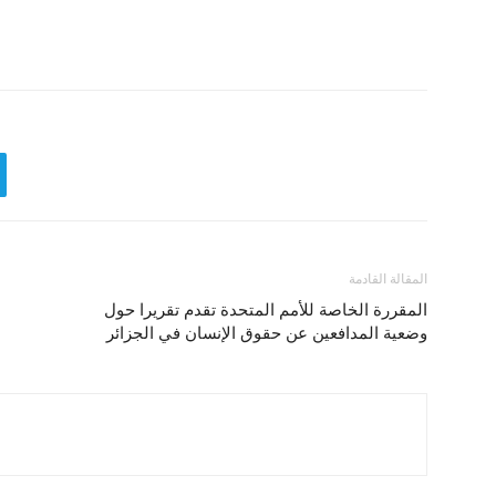
المقالة القادمة
المقررة الخاصة للأمم المتحدة تقدم تقريرا حول
وضعية المدافعين عن حقوق الإنسان في الجزائر