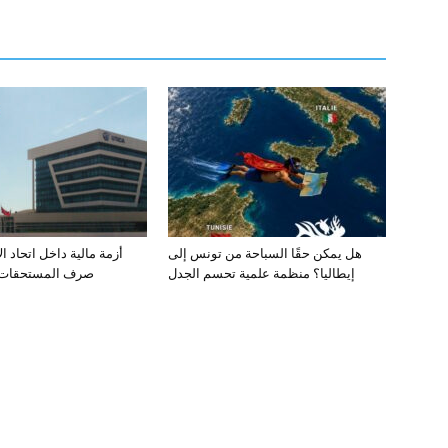
هل يمكن حقًا السباحة من تونس إلى
أزمة مالية داخل اتحاد ا
إيطاليا؟ منظمة علمية تحسم الجدل
صرف المستحقات ي