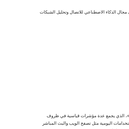
 »، الذي يجمع عدة مؤشرات قياسية في ظروف
استخدامات اليومية مثل تصفح الويب والبث المباشر