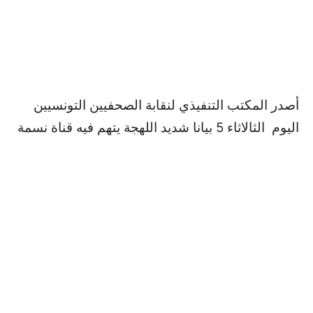
أصدر المكتب التنفيذي لنقابة الصحفيين التونسيين
اليوم الثالاثاء 5 بيانا شديد اللهجة يتهم فيه قناة نسمة