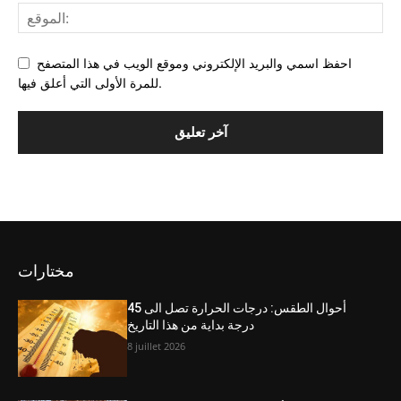
احفظ اسمي والبريد الإلكتروني وموقع الويب في هذا المتصفح
للمرة الأولى التي أعلق فيها.
مختارات
أحوال الطقس: درجات الحرارة تصل الى 45
درجة بداية من هذا التاريخ
8 juillet 2026