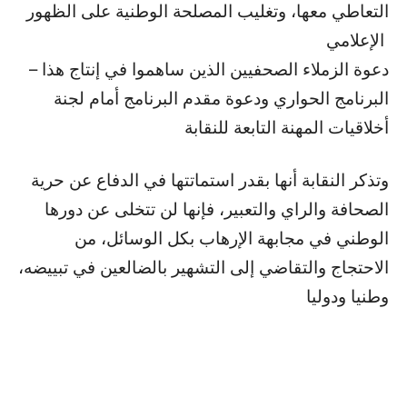
التعاطي معها، وتغليب المصلحة الوطنية على الظهور
الإعلامي
– دعوة الزملاء الصحفيين الذين ساهموا في إنتاج هذا
البرنامج الحواري ودعوة مقدم البرنامج أمام لجنة
أخلاقيات المهنة التابعة للنقابة
وتذكر النقابة أنها بقدر استماتتها في الدفاع عن حرية
الصحافة والراي والتعبير، فإنها لن تتخلى عن دورها
الوطني في مجابهة الإرهاب بكل الوسائل، من
الاحتجاج والتقاضي إلى التشهير بالضالعين في تبييضه،
وطنيا ودوليا