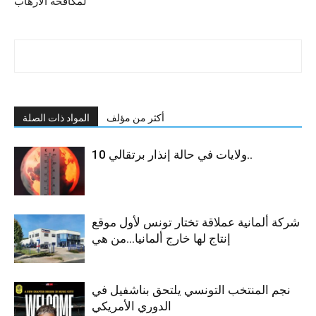
لمكافحة الارهاب
أكثر من مؤلف
المواد ذات الصلة
10 ولايات في حالة إنذار برتقالي..
شركة ألمانية عملاقة تختار تونس لأول موقع
إنتاج لها خارج ألمانيا…من هي
نجم المنتخب التونسي يلتحق بناشفيل في
الدوري الأمريكي