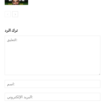
ترك الرد