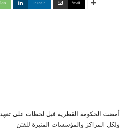
App
Linkedin
Email
أمضت الحكومة القطرية قبل لحظات على تعهد 
ولكل المراكز والمؤسسات المثيرة للفتن