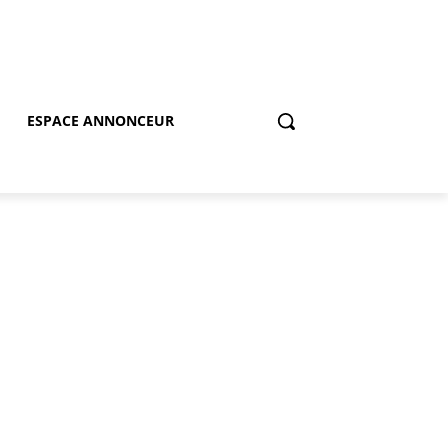
ESPACE ANNONCEUR