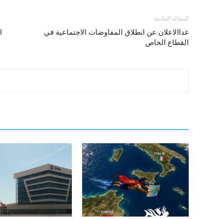
المقالة القادمة
غداالاعلان عن انطلاق المفاوضات الاجتماعية في
ا
القطاع الخاص