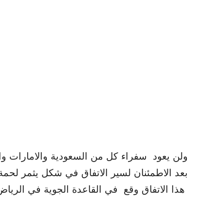
ولن يعود سفراء كل من السعودية والامارات وال
بعد الاطمئنان لسير الاتفاق في شكل يثمر لحمة 
هذا الاتفاق وقع في القاعدة الجوية في الرياض 