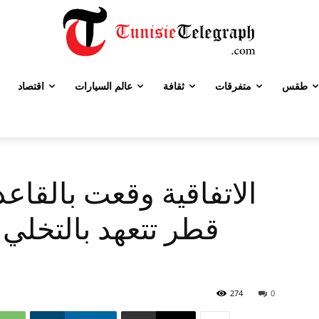
طقس
متفرقات
ثقافة
عالم السيارات
اقتصاد
الاتفاقية وقعت بالقاعد
قطر تتعهد بالتخلي
274
0