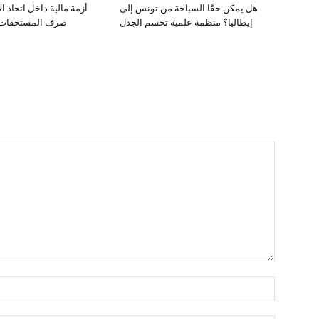
هل يمكن حقًا السباحة من تونس إلى
أزمة مالية داخل اتحاد ا
إيطاليا؟ منظمة علمية تحسم الجدل
صرف المستحقات ي