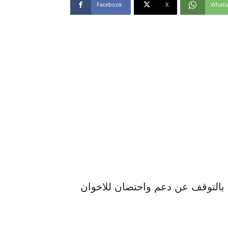
Facebook
X
Whats
بالتوقف عن دعم واحتضان للاخوان