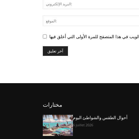
مختارات
أحوال الطقس والشواطئ اليوم
6 juillet 2026