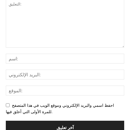
احفظ اسمي والبريد الإلكتروني وموقع الويب في هذا المتصفح
للمرة الأولى التي أعلق فيها.