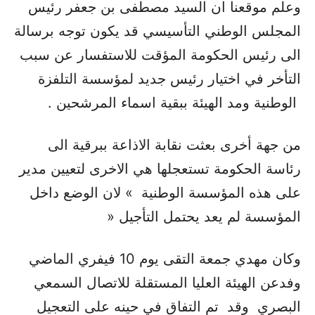
وعلم موقعنا ان السيد مصطفى بن جعفر رئيس
المجلس الوطني التأسيسي قد يكون توجه برسالة
الى رئيس الحكومة المؤقت للاستفسار عن سبب
التأخر في اختيار رئيس جديد لمؤسسة التلفزة
الوطنية ومد الهيئة ببقية اسماء المرشحين .
من جهة أخرى بعثت نقابة الاذاعة ببرقية الى
رئاسة الحكومة تستعجلها هي الاخرى لتعيين مدير
على هذه المؤسسة الوطنية » لان الوضع داخل
المؤسسة لم يعد يحتمل التأجيل «
وكان مهدي جمعة التقى يوم 10 فيفري الماضي
وفدعن الهيئة العليا المستقلة للاتصال السمعي
البصري وقد تم التفاق في حينه على التعجيل