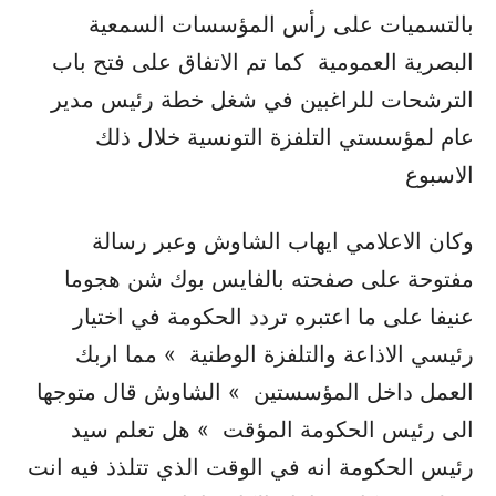
بالتسميات على رأس المؤسسات السمعية
البصرية العمومية كما تم الاتفاق على فتح باب
الترشحات للراغبين في شغل خطة رئيس مدير
عام لمؤسستي التلفزة التونسية خلال ذلك
الاسبوع
وكان الاعلامي ايهاب الشاوش وعبر رسالة
مفتوحة على صفحته بالفايس بوك شن هجوما
عنيفا على ما اعتبره تردد الحكومة في اختيار
رئيسي الاذاعة والتلفزة الوطنية » مما اربك
العمل داخل المؤسستين » الشاوش قال متوجها
الى رئيس الحكومة المؤقت » هل تعلم سيد
رئيس الحكومة انه في الوقت الذي تتلذذ فيه انت