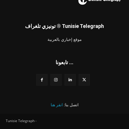
تونيزي تلغراف ® Tunisie Telegraph
موقع إخباري بالعربية
تابعونا ...
اتصل بنا:
انقر هنا
Tunisie Telegraph -