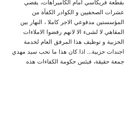
بقطعة فريكاسي امام الكاميراهات، يقضي
عشرات الصحفيين و الكوادر الكفأة من
المؤسستين مدفوعي الاجر كاملا ، النهار بين
المقاهي لا لشىء الا لانهم رفضوا الاملاءات
الحزبية و توظيف هذا المرفق العام لخدمة
اجندات حزبية… اذا كان هذا ما تحب سيد مهدي
جمعة حقيقة، فبئس حكومة الكفاءات هذه