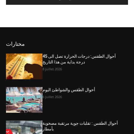
مختارات
أحوال الطقس: درجات الحرارة تصل الى 45
درجة بداية من هذا التاريخ
8 juillet 2026
أحوال الطقس والشواطئ اليوم
6 juillet 2026
أحوال الطقس : تقلبات جوية مرتقبة مصحوبة
بأمطار