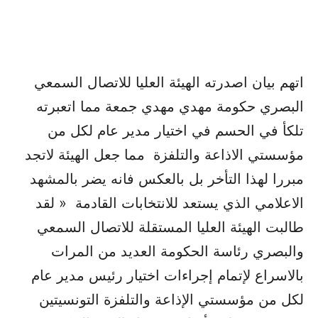
اتهم بيان اصدرته الهيئة العليا للاتصال السمعي
البصري حكومة مهدي مهدي جمعة مما اتعبرته
تلكأ في الحسم في اختيار مدير عام لكل من
مؤسستي الاذاعة والتلفزة مما جعل الهيئة لاتجد
مبررا لهذا التأخر بل بالعكس فانه يضر بالمشهد
الاعلامي الذي يستعد للانتخابات القادمة « لقد
طالبت الهيئة العليا المستقلة للاتصال السمعي
والبصري رئاسة الحكومة العديد من المرات
بالاسراع لإتمام إجراءات اختيار رئيس مدير عام
لكل من مؤسستي الإذاعة والتلفزة التونسيتين