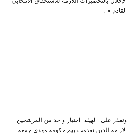
الإخلال بالتحضيرات اللازمة للاستحقاق الانتخابي
القادم » .
وتعذر على الهيئة اختيار واحد من المرشحين
الاربعة الذين تقدمت بهم حكومة مهدي جمعة