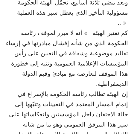
وبعد مضي ثلاثة أسابيع، تحمّل الهيئة الحكومة
مسؤولية التأخير الذي يعطل سير هذه العملية
« ..
كم تعتبر الهيئة » أنه لا مبرر لموقف رئاسة
الحكومة الذي من شأنه إفشال مبادرتها في إرساء
تقاليد موضوعية وشفافة في التعيين على رأس
المؤسسات الإعلامية العمومية وتنبه إلى خطورة
هذا الموقف لتعارضه مع مبادئ وقيم الدولة
الديمقراطية.
إن الهيئة تطالب رئاسة الحكومة بالإسراع في
إتمام المسار المعتمد في التعيينات وتنبّهها إلى
حالة الاحتقان داخل المؤسستين وانعكاساتها على
سير هذا المرفق العمومي وهو ما من شانه