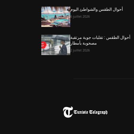
أحوال الطقس والشواطئ اليوم
6 juillet 2026
أحوال الطقس : تقلبات جوية مرتقبة
مصحوبة بأمطار
2 juillet 2026