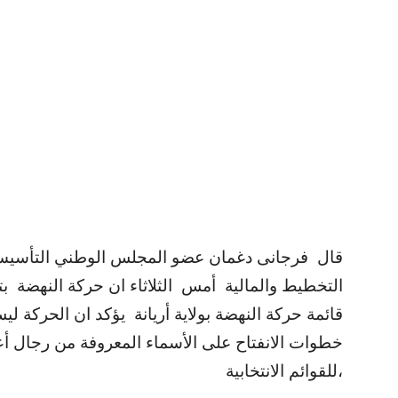
قال فرجانى دغمان عضو المجلس الوطني التأسيس
التخطيط والمالية أمس الثلاثاء ان حركة النهضة ب
قائمة حركة النهضة بولاية أريانة يؤكد ان الحركة ل
خطوات الانفتاح على الأسماء المعروفة من رجال أ
للقوائم الانتخابية،