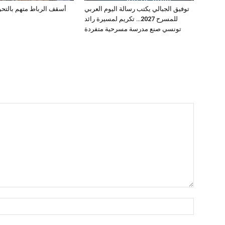
توفيق الجبالي يكتب رسالة اليوم العربي
أسقف الرباط متهم بالتحرش ب
للمسرح 2027… تكريم لمسيرة رائد
تونسي صنع مدرسة مسرحية متفردة