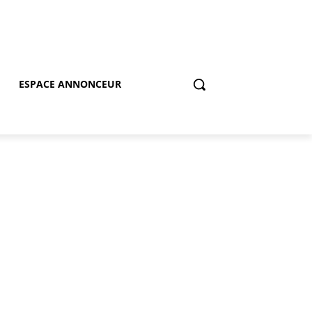
ESPACE ANNONCEUR