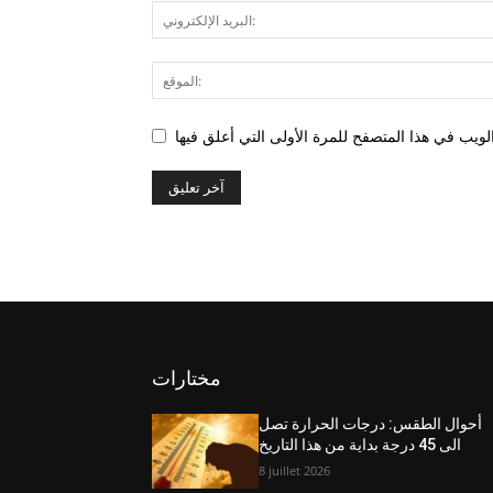
مختارات
أحوال الطقس: درجات الحرارة تصل
الى 45 درجة بداية من هذا التاريخ
8 juillet 2026