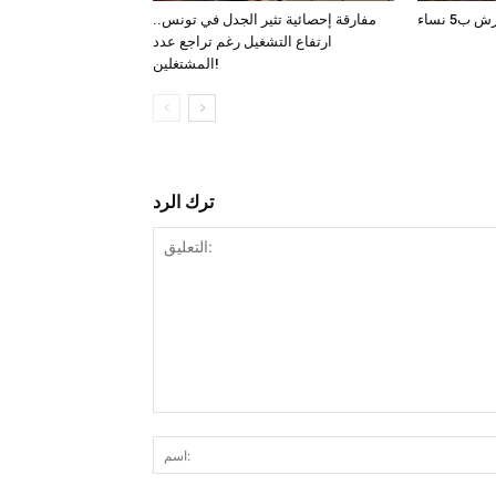
5 نساء
مفارقة إحصائية تثير الجدل في تونس..
ارتفاع التشغيل رغم تراجع عدد
المشتغلين!
ترك الرد