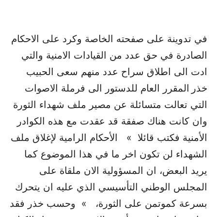
في تدوينة على صفحته الخاصة وكرد على الاحكام
الصادرة في حق عدد من القيادات الامنية والتي
ادت الى اطلاق سراح عدد منهم سعى الحبيب
خذر
المقرر العام للدستور الى فرملة الاصوات
التي تعالت متسائلة عن مصير ملف شهداء الثورة
وان كانت هناك صفقة قد عقدت مع هذه الكوادر
الأمنية فكتب قائلا » الأحكام الرامية لإغلاق ملف
الشهداء لن تكون اخر ما في هذا الموضوع كما
يريد البعض، ان المسؤولية الان ملقاة على
المجلس الوطني التأسيسي الذي عليه ان يتحرك
بسرعة كموتمن على الثورة، » وحسب خذر فقد