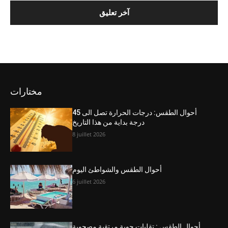
مختارات
أحوال الطقس: درجات الحرارة تصل الى 45
درجة بداية من هذا التاريخ
8 juillet 2026
أحوال الطقس والشواطئ اليوم
6 juillet 2026
أحوال الطقس : تقلبات جوية مرتقبة مصحوبة