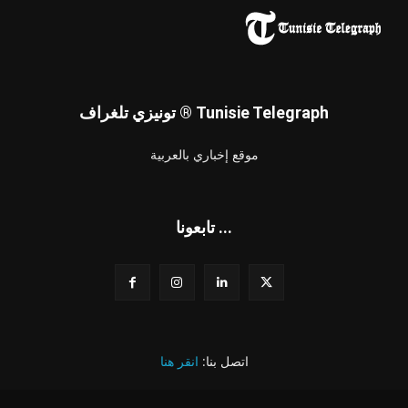
تونيزي تلغراف ® Tunisie Telegraph
موقع إخباري بالعربية
تابعونا ...
اتصل بنا:
انقر هنا