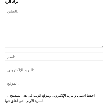
ترك الرد
احفظ اسمي والبريد الإلكتروني وموقع الويب في هذا المتصفح
للمرة الأولى التي أعلق فيها.