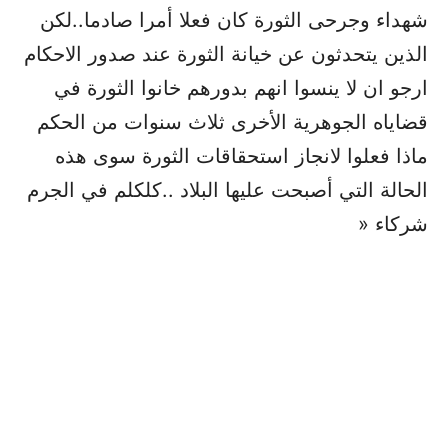
شهداء وجرحى الثورة كان فعلا أمرا صادما..لكن
الذين يتحدثون عن خيانة الثورة عند صدور الاحكام
ارجو ان لا ينسوا انهم بدورهم خانوا الثورة في
قضاياه الجوهرية الأخرى ثلاث سنوات من الحكم
ماذا فعلوا لانجاز استحقاقات الثورة سوى هذه
الحالة التي أصبحت عليها البلاد ..كلكلم في الجرم
شركاء «