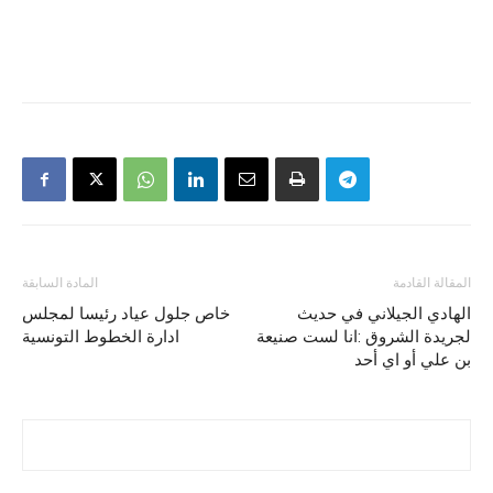
المقالة القادمة
المادة السابقة
الهادي الجيلاني في حديث
خاص جلول عياد رئيسا لمجلس
لجريدة الشروق :انا لست صنيعة
ادارة الخطوط التونسية
بن علي أو اي أحد