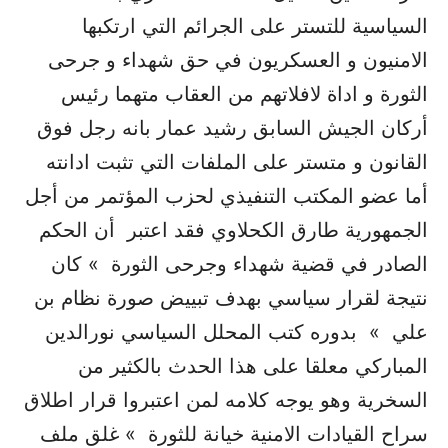
السياسية للتستر على الجرائم التي ارتكبها
الامنيون و العسكريون في حق شهداء و جرحى
الثورة و اداة لافلاتهم من العقاب متهما رئيس
أركان الجيش السابق رشيد عمار بانه رجل فوق
القانون و متستر على الملفات التي تثبت ادانته
أما عضو المكتب التنفيذي لحزب المؤتمر من أجل
الجمهورية طارق الكحلاوي فقد اعتبر أن الحكم
الصادر في قضية شهداء وجرحى الثورة » كان
نتيجة لقرار سياسي بهدف تبييض صورة نظام بن
علي » بدوره كتب المحلل السياسي نورالدين
المباركي معلقا على هذا الحدث بالكثير من
السخرية وهو يوجه كلامه لمن اعتبروا قرار اطلاق
سراح القيادات الامنية خيانة للثورة » غلق ملف