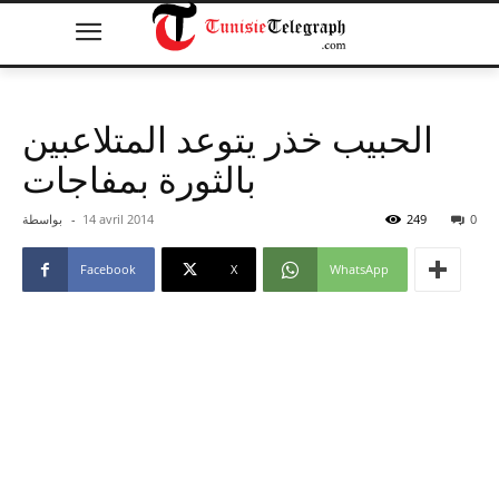
الحبيب خذر يتوعد المتلاعبين
بالثورة بمفاجات
0
249
14 avril 2014
-
بواسطة
Facebook
X
WhatsApp