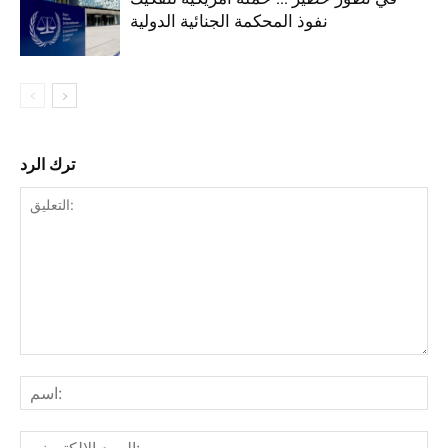
نفوذ المحكمة الجنائية الدولية
ترك الرد