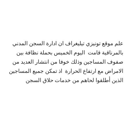
علم موقع تونيزي تيليغراف ان ادارة السجن المدني
بالمرناقية قامت اليوم الخميس بحملة نظافة بين
صفوف المساجين وذلك خوفا من انتشار العديد من
الامراض مع ارتفاع الحرارة اذ تمكن جميع المساجين
الذين أطلقوا لحاهم من خدمات
حلاق السجن