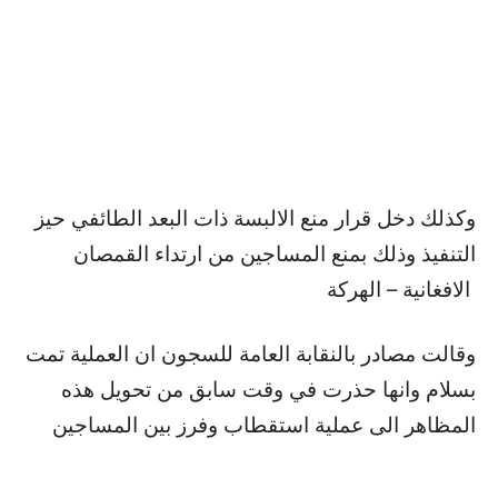
وكذلك دخل قرار منع الالبسة ذات البعد الطائفي حيز
التنفيذ وذلك بمنع المساجين من ارتداء القمصان
الافغانية – الهركة
وقالت مصادر بالنقابة العامة للسجون ان العملية تمت
بسلام وانها حذرت في وقت سابق من تحويل هذه
المظاهر الى عملية استقطاب وفرز بين المساجين