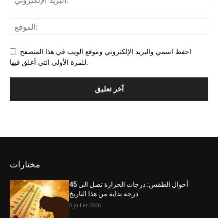
احفظ اسمي والبريد الإلكتروني وموقع الويب في هذا المتصفح
للمرة الأولى التي أعلق فيها.
مختارات
أحوال الطقس: درجات الحرارة تصل الى 45
درجة بداية من هذا التاريخ
8 juillet 2026