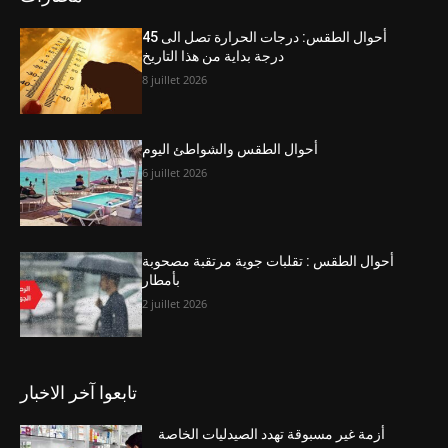
أحوال الطقس: درجات الحرارة تصل الى 45
درجة بداية من هذا التاريخ
8 juillet 2026
أحوال الطقس والشواطئ اليوم
6 juillet 2026
أحوال الطقس : تقلبات جوية مرتقبة مصحوبة
بأمطار
2 juillet 2026
تابعوا آخر الاخبار
أزمة غير مسبوقة تهدد الصيدليات الخاصة