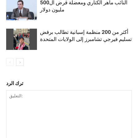
النائب ماهر الكتاري ومعضلة قرض ال500
مليون دولار
أكثر من 200 منظمة إسبانية تطالب برفض
تسليم فيرجي تشامبرز إلى الولايات المتحدة
ترك الرد