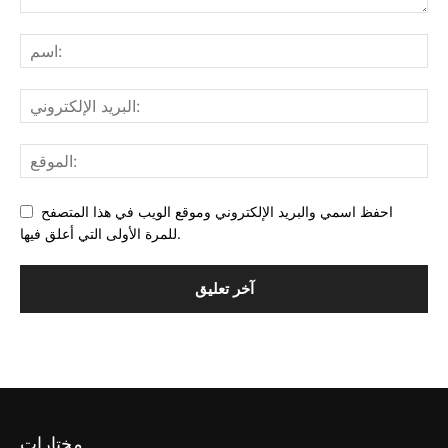
احفظ اسمي والبريد الإلكتروني وموقع الويب في هذا المتصفح
للمرة الأولى التي أعلق فيها.
مختارات