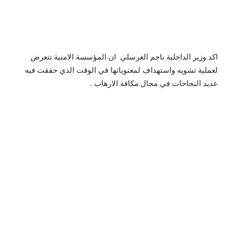
اكد وزير الداخلية ناجم الغرسلي ان المؤسسة الامنية تتعرض
لعملية تشويه واستهداف لمعنوياتها في الوقت الذي حققت فيه
عديد النجاحات في مجال مكافة الارهاب .