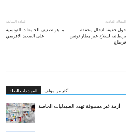
المقالة القادمة
المادة السابقة
حول حقيقة ادخال محققة
ما هو تصنيف الجامعات التونسية
بريطانية لسلاح عبر مطار تونس
على الصعيد الافريقي
قرطاج
أكثر من مؤلف
المواد ذات الصلة
أزمة غير مسبوقة تهدد الصيدليات الخاصة