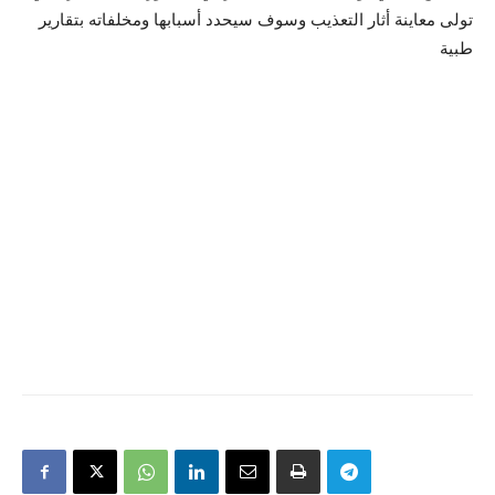
تولى معاينة أثار التعذيب وسوف سيحدد أسبابها ومخلفاته بتقارير
طبية