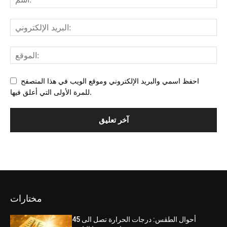
احفظ اسمي والبريد الإلكتروني وموقع الويب في هذا المتصفح
للمرة الأولى التي أعلق فيها.
مختارات
أحوال الطقس: درجات الحرارة تصل الى 45