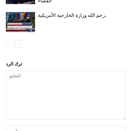
القضاء
رحم الله وزارة الخارجية الأمريكية..
ترك الرد