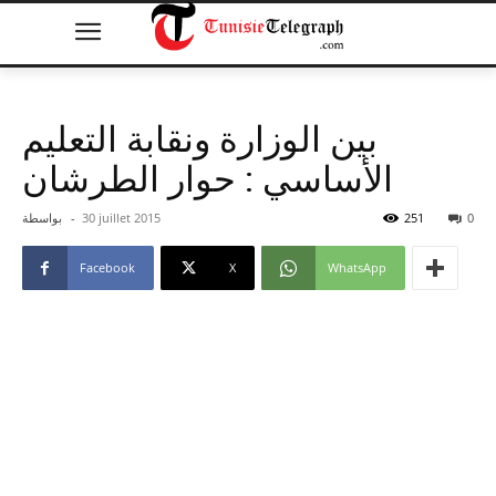
بين الوزارة ونقابة التعليم
الأساسي : حوار الطرشان
0
251
30 juillet 2015
-
بواسطة
Facebook
X
WhatsApp