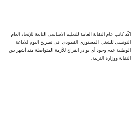
اكّد كاتب عام النقابة العامة للتعليم الاساسى التابعة للإتحاد العام
التونسي للشغل المستوري القمودي في تصريح اليوم للاذاعة
الوطنية عدم وجود أي بوادر انفراج للأزمة المتواصلة منذ أشهر بين
النقابة ووزارة التربية.