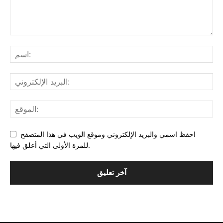
احفظ اسمي والبريد الإلكتروني وموقع الويب في هذا المتصفح
للمرة الأولى التي أعلق فيها.