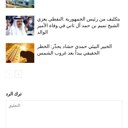
بتكليف من رئيس الجمهورية :النفطي يعزي
الشيخ تميم بن حمد آل ثاني في وفاة الأمير
الوالد
الخبير البيئي حمدي حشاد يحذّر: الخطر
الحقيقي يبدأ بعد غروب الشمس
ترك الرد