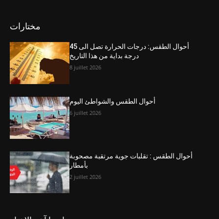
مختارات
أحوال الطقس: درجات الحرارة تصل الى 45
درجة بداية من هذا التاريخ
8 juillet 2026
أحوال الطقس والشواطئ اليوم
6 juillet 2026
أحوال الطقس : تقلبات جوية مرتقبة مصحوبة
بأمطار
2 juillet 2026