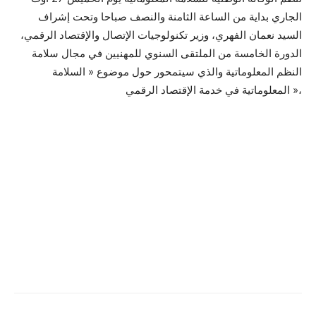
الجاري بداية من الساعة الثامنة والنصف صباحا وتحت إشراف
السيد نعمان الفهري، وزير تكنولوجيات الإتصال والإقتصاد الرقمي،
الدورة الخامسة من الملتقى السنوي للمهنيين في مجال سلامة
النظم المعلوماتية والذي سيتمحور حول موضوع « السلامة
المعلوماتية في خدمة الإقتصاد الرقمي »،