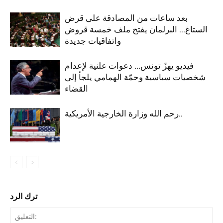
بعد ساعات من المصادقة على قرض
الستاغ… البرلمان يفتح ملف خمسة قروض
واتفاقيات جديدة
فيديو يهزّ تونس… دعوات علنية لإعدام
شخصيات سياسية وحمّة الهمامي يلجأ إلى
القضاء
رحم الله وزارة الخارجية الأمريكية..
ترك الرد