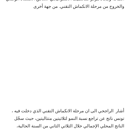
والخروج من مرحلة الانكماش التقني. من جهة أخرى
، أشار الراجحي الى ان مرحلة الانكماش التقني الذي دخلت فيه
تونس ناتج عن تراجع نسبة النمو لثلاثيتين متتاليتين، حيث سجّل
الناتج المحلي الإجمالي خلال الثلاثي الثاني من السنة الحالية،