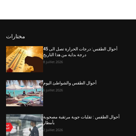
مختارات
أحوال الطقس: درجات الحرارة تصل الى 45
درجة بداية من هذا التاريخ
8 juillet 2026
أحوال الطقس والشواطئ اليوم
6 juillet 2026
أحوال الطقس : تقلبات جوية مرتقبة مصحوبة
بأمطار
2 juillet 2026