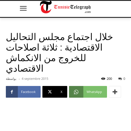
خلال اجتماع مجلس التحاليل
الاقتصادية : ثلاثة اصلاحات
للخروج من الانكماش
الاقتصادي
0
200
4 septembre 2015
-
بواسطة
Facebook
X
WhatsApp