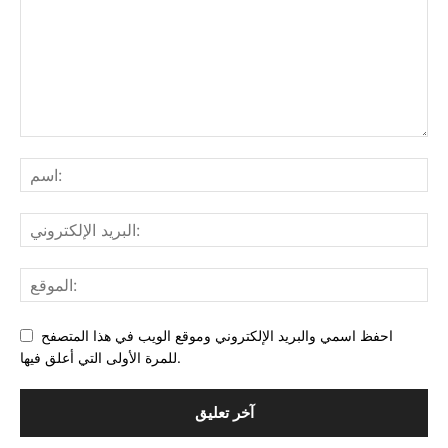
احفظ اسمي والبريد الإلكتروني وموقع الويب في هذا المتصفح
للمرة الأولى التي أعلق فيها.