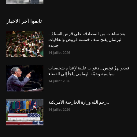
تابعوا آخر الاخبار
بعد ساعات من المصادقة على قرض الستاغ…
البرلمان يفتح ملف خمسة قروض واتفاقيات
جديدة
14 juillet 2026
فيديو يهزّ تونس… دعوات علنية لإعدام شخصيات
سياسية وحمّة الهمامي يلجأ إلى القضاء
14 juillet 2026
رحم الله وزارة الخارجية الأمريكية..
14 juillet 2026