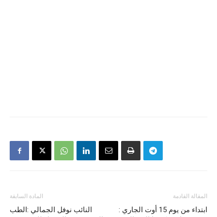
المقالة القادمة
المادة السابقة
ابتداء من يوم 15 أوت الجاري :
النائب نوفل الجمالي :الطب