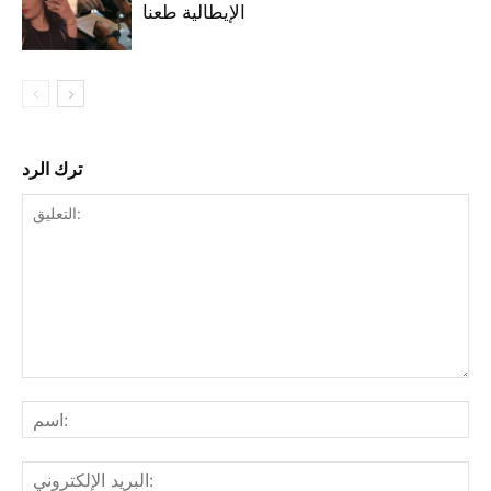
الإيطالية طعنا
ترك الرد