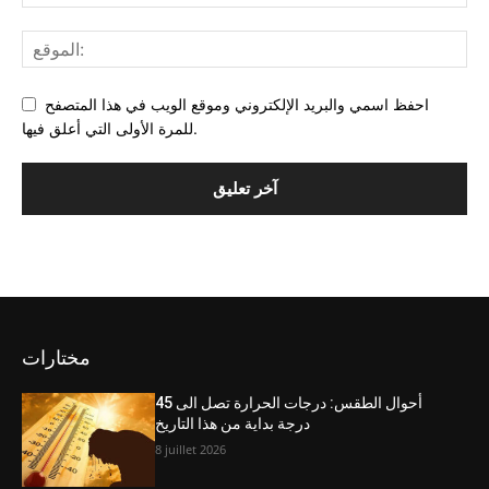
احفظ اسمي والبريد الإلكتروني وموقع الويب في هذا المتصفح
للمرة الأولى التي أعلق فيها.
مختارات
أحوال الطقس: درجات الحرارة تصل الى 45
درجة بداية من هذا التاريخ
8 juillet 2026