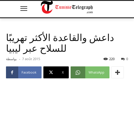
داعش والقاعدة الأكثر تهريبًا
للسلاح عبر ليبيا
0
220
7 août 2015
-
بواسطة
Facebook
X
WhatsApp