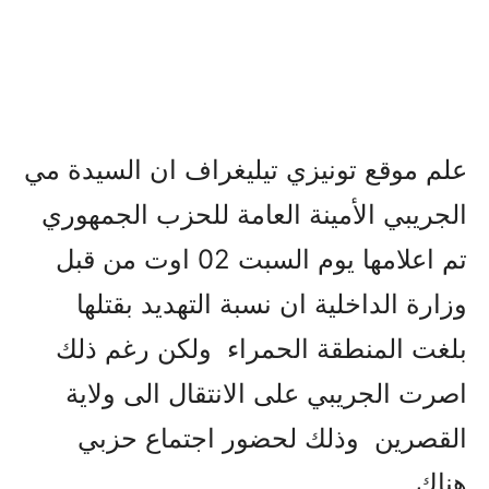
علم موقع تونيزي تيليغراف ان السيدة مي
الجريبي الأمينة العامة للحزب الجمهوري
تم اعلامها يوم السبت 02 اوت من قبل
وزارة الداخلية ان نسبة التهديد بقتلها
بلغت المنطقة الحمراء ولكن رغم ذلك
اصرت الجريبي على الانتقال الى ولاية
القصرين وذلك لحضور اجتماع حزبي
هناك