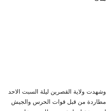
وشهدت ولاية القصرين ليلة السبت الاحد
مطاردة من قبل قوات الحرس والجيش