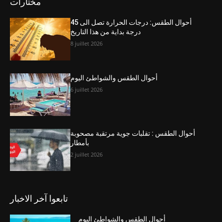
مختارات
أحوال الطقس: درجات الحرارة تصل الى 45
درجة بداية من هذا التاريخ
8 juillet 2026
أحوال الطقس والشواطئ اليوم
6 juillet 2026
أحوال الطقس : تقلبات جوية مرتقبة مصحوبة
بأمطار
2 juillet 2026
تابعوا آخر الاخبار
أحوال الطقس والشواطئ اليوم