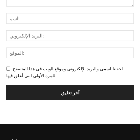
احفظ اسمي والبريد الإلكتروني وموقع الويب في هذا المتصفح
للمرة الأولى التي أعلق فيها.