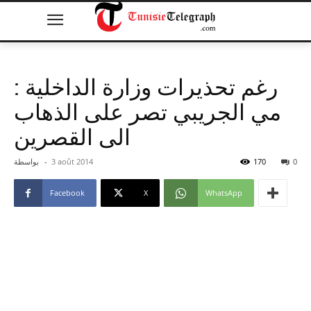
رغم تحذيرات وزارة الداخلية :
مي الجريبي تصر على الذهاب
الى القصرين
0
170
3 août 2014
-
بواسطة
Facebook
X
WhatsApp