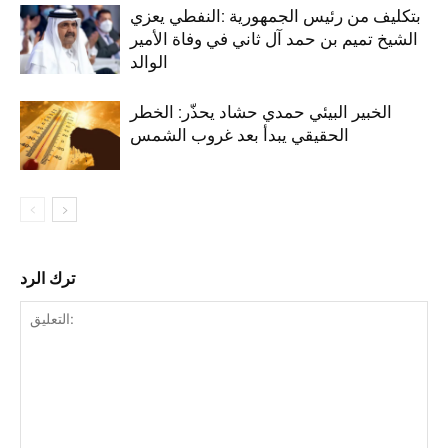
بتكليف من رئيس الجمهورية :النفطي يعزي
الشيخ تميم بن حمد آل ثاني في وفاة الأمير
الوالد
الخبير البيئي حمدي حشاد يحذّر: الخطر
الحقيقي يبدأ بعد غروب الشمس
ترك الرد