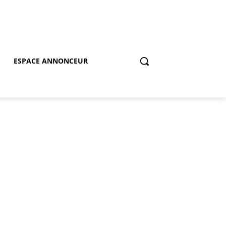
ESPACE ANNONCEUR