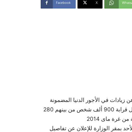
Facebook
X
Whats
ن زيادات في الأجور الدنيا المضمونة
لمختلف المهن في القطاع الخاص بـ11 بالمائة تشمل قرابة 900 ألف شخص من بينهم 280
أحد بمقر الوزارة للإعلان عن تفاصيل