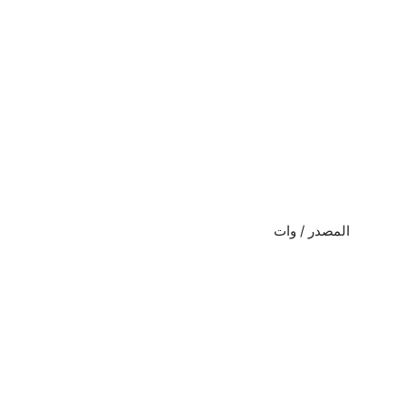
المصدر / وات