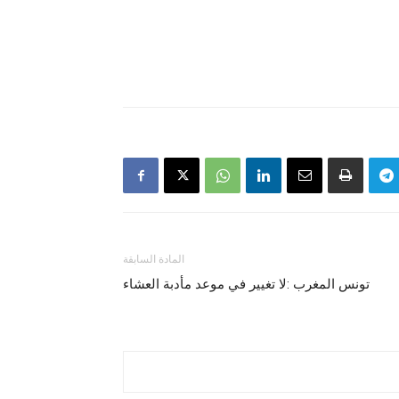
المادة السابقة
تونس المغرب :لا تغيير في موعد مأدبة العشاء