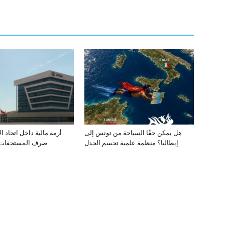
هل يمكن حقًا السباحة من تونس إلى
أزمة مالية داخل اتحاد ا
إيطاليا؟ منظمة علمية تحسم الجدل
صرف المستحقات ي